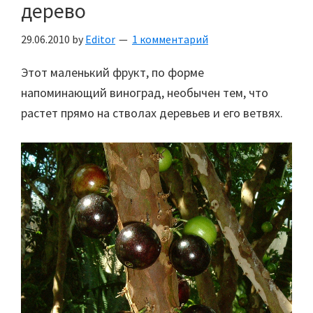
дерево
29.06.2010
by
Editor
1 комментарий
Этот маленький фрукт, по форме
напоминающий виноград, необычен тем, что
растет прямо на стволах деревьев и его ветвях.