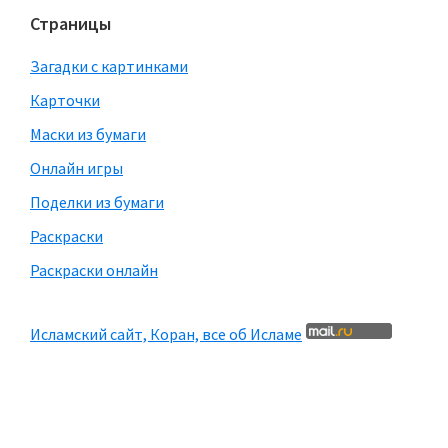
Страницы
Загадки с картинками
Карточки
Маски из бумаги
Онлайн игры
Поделки из бумаги
Раскраски
Раскраски онлайн
Исламский сайт, Коран, все об Исламе