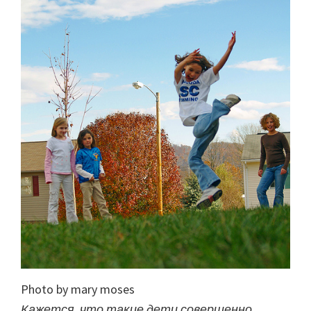
Photo by mary moses
Кажется, что такие дети совершенно