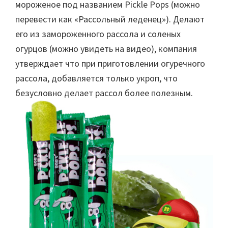
мороженое под названием Pickle Pops (можно
перевести как «Рассольный леденец»). Делают
его из замороженного рассола и соленых
огурцов (можно увидеть на видео), компания
утверждает что при приготовлении огуречного
рассола, добавляется только укроп, что
безусловно делает рассол более полезным.