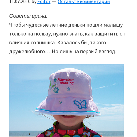
11.07.2010
by
Editor
Оставьте комментарий
Советы врача.
Чтобы чудесные летние деньки пошли малышу
только на пользу, нужно знать, как защитить от
влияния солнышка. Казалось бы, такого
дружелюбного… Но лишь на первый взгляд.