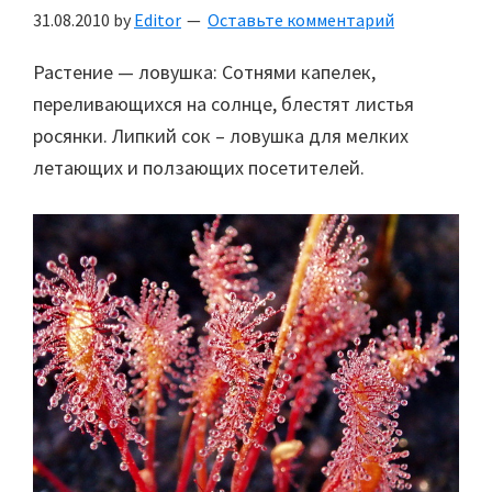
31.08.2010
by
Editor
Оставьте комментарий
Растение — ловушка: Сотнями капелек,
переливающихся на солнце, блестят листья
росянки. Липкий сок – ловушка для мелких
летающих и ползающих посетителей.