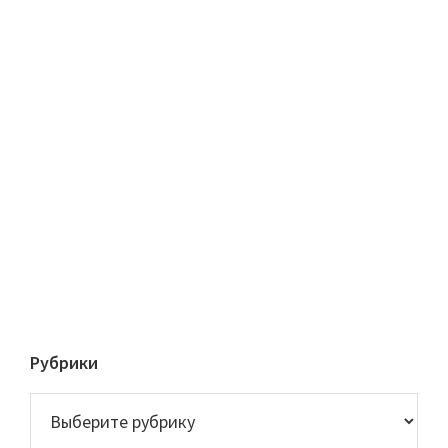
Рубрики
Рубрики