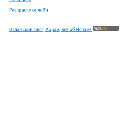
Раскраски онлайн
Исламский сайт, Коран, все об Исламе