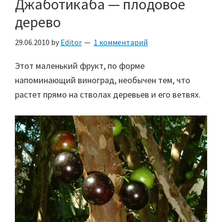
Джаботикаба — плодовое
дерево
29.06.2010
by
Editor
1 комментарий
Этот маленький фрукт, по форме
напоминающий виноград, необычен тем, что
растет прямо на стволах деревьев и его ветвях.