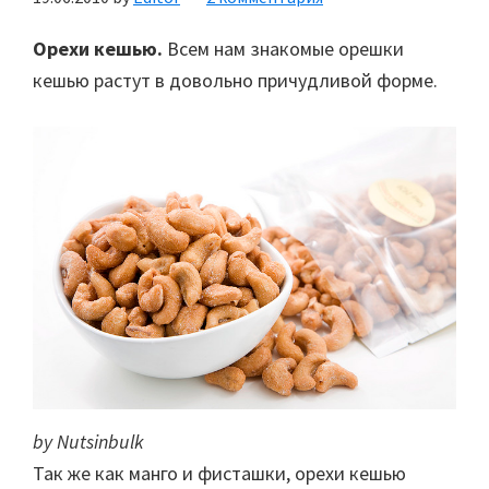
Орехи кешью.
Всем нам знакомые орешки
кешью растут в довольно причудливой форме.
by Nutsinbulk
Так же как манго и фисташки, орехи кешью