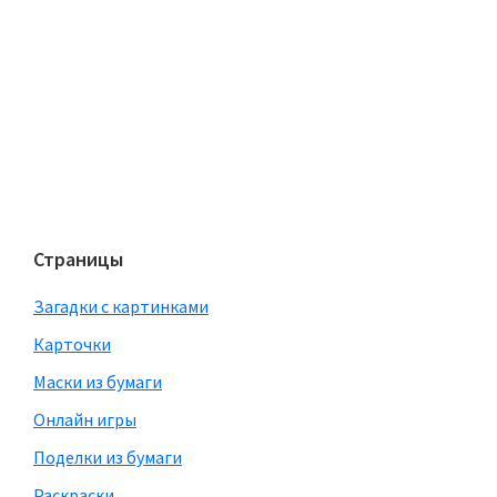
Страницы
Загадки с картинками
Карточки
Маски из бумаги
Онлайн игры
Поделки из бумаги
Раскраски