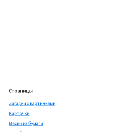
Страницы
Загадки с картинками
Карточки
Маски из бумаги