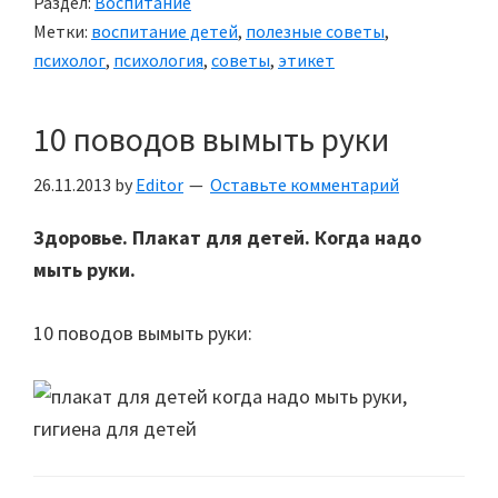
Раздел:
Воспитание
Метки:
воспитание детей
,
полезные советы
,
психолог
,
психология
,
советы
,
этикет
10 поводов вымыть руки
26.11.2013
by
Editor
Оставьте комментарий
Здоровье. Плакат для детей. Когда надо
мыть руки.
10 поводов вымыть руки: