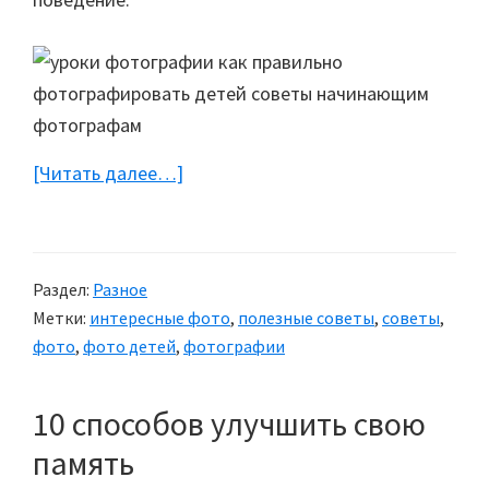
[Читать далее…]
about
Как
правильно
фотографировать
Раздел:
Разное
детей
Метки:
интересные фото
,
полезные советы
,
советы
,
фото
,
фото детей
,
фотографии
10 способов улучшить свою
память