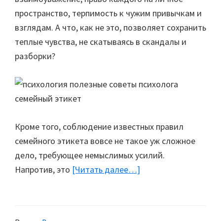
пространство, терпимость к чужим привычкам и
взглядам. А что, как не это, позволяет сохранить
теплые чувства, не скатываясь в скандалы и
разборки?
Кроме того, соблюдение известных правил
семейного этикета вовсе не такое уж сложное
дело, требующее немыслимых усилий.
Напротив, это
[Читать далее…]
about
Семейный
этикет