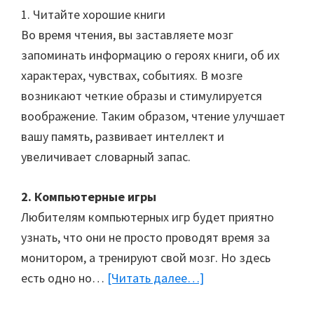
1. Читайте хорошие книги
Во время чтения, вы заставляете мозг
запоминать информацию о героях книги, об их
характерах, чувствах, событиях. В мозге
возникают четкие образы и стимулируется
воображение. Таким образом, чтение улучшает
вашу память, развивает интеллект и
увеличивает словарный запас.
2. Компьютерные игры
Любителям компьютерных игр будет приятно
узнать, что они не просто проводят время за
монитором, а тренируют свой мозг. Но здесь
есть одно но…
[Читать далее…]
about
10