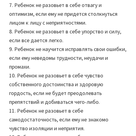
7. Ребенок не разовьет в себе отвагу и
оптимизм, если ему не придется столкнуться
лицом к лицу с неприятностями.
8. Ребенок не разовьет в себе упорство и силу,
если все дается легко.
9. Ребенок не научится исправлять свои ошибки,
если ему неведомы трудности, неудачи и
промахи.
10. Ребенок не разовьет в себе чувство
собственного достоинства и здоровую
гордость, если не будет преодолевать
препятствий и добиваться чего-либо.
11. Ребенок не разовьет в себе
самодостаточность, если ему не знакомо
чувство изоляции и неприятия.