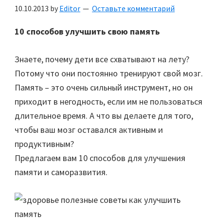
10.10.2013
by
Editor
Оставьте комментарий
10 способов улучшить свою память
Знаете, почему дети все схватывают на лету?
Потому что они постоянно тренируют свой мозг.
Память – это очень сильный инструмент, но он
приходит в негодность, если им не пользоваться
длительное время. А что вы делаете для того,
чтобы ваш мозг оставался активным и
продуктивным?
Предлагаем вам 10 способов для улучшения
памяти и саморазвития.