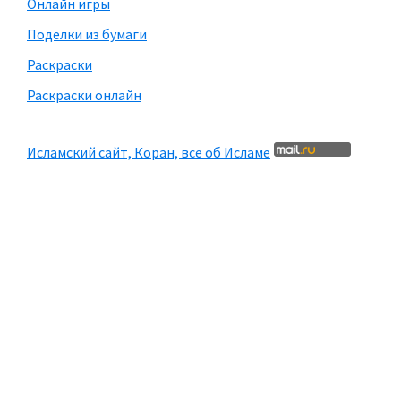
Онлайн игры
Поделки из бумаги
Раскраски
Раскраски онлайн
Исламский сайт, Коран, все об Исламе