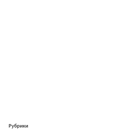
Рубрики