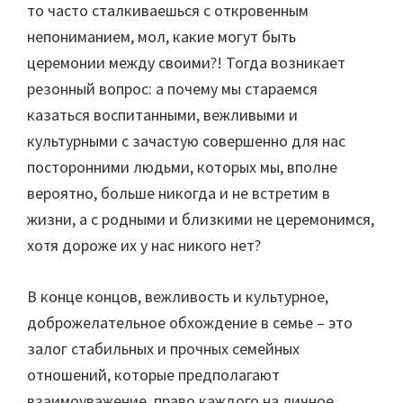
то часто сталкиваешься с откровенным
непониманием, мол, какие могут быть
церемонии между своими?! Тогда возникает
резонный вопрос: а почему мы стараемся
казаться воспитанными, вежливыми и
культурными с зачастую совершенно для нас
посторонними людьми, которых мы, вполне
вероятно, больше никогда и не встретим в
жизни, а с родными и близкими не церемонимся,
хотя дороже их у нас никого нет?
В конце концов, вежливость и культурное,
доброжелательное обхождение в семье – это
залог стабильных и прочных семейных
отношений, которые предполагают
взаимоуважение, право каждого на личное