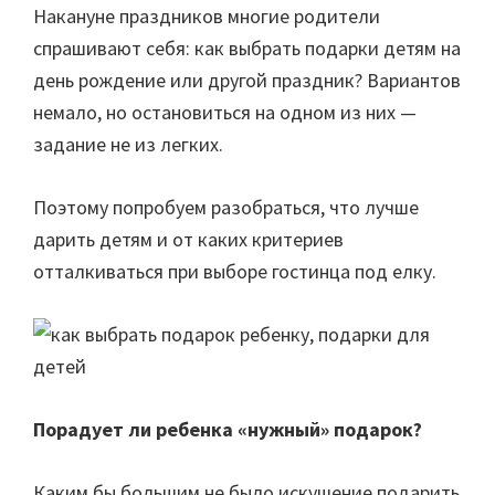
Накануне праздников многие родители
спрашивают себя: как выбрать подарки детям на
день рождение или другой праздник? Вариантов
немало, но остановиться на одном из них —
задание не из легких.
Поэтому попробуем разобраться, что лучше
дарить детям и от каких критериев
отталкиваться при выборе гостинца под елку.
Порадует ли ребенка «нужный» подарок?
Каким бы большим не было искушение подарить