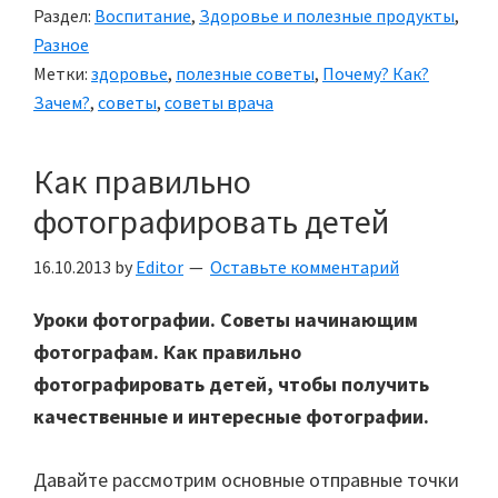
Раздел:
Воспитание
,
Здоровье и полезные продукты
,
Разное
Метки:
здоровье
,
полезные советы
,
Почему? Как?
Зачем?
,
советы
,
советы врача
Как правильно
фотографировать детей
16.10.2013
by
Editor
Оставьте комментарий
Уроки фотографии. Советы начинающим
фотографам. Как правильно
фотографировать детей, чтобы получить
качественные и интересные фотографии.
Давайте рассмотрим основные отправные точки