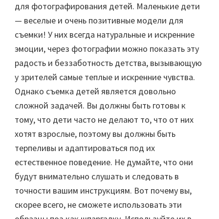
для фотографирования детей. Маленькие дети
— веселые и очень позитивные модели для
съемки! У них всегда натуральные и искренние
эмоции, через фотографии можно показать эту
радость и беззаботность детства, вызывающую
у зрителей самые теплые и искренние чувства.
Однако съемка детей является довольно
сложной задачей. Вы должны быть готовы к
тому, что дети часто не делают то, что от них
хотят взрослые, поэтому вы должны быть
терпеливы и адаптироваться под их
естественное поведение. Не думайте, что они
будут внимательно слушать и следовать в
точности вашим инструкциям. Вот почему вы,
скорее всего, не сможете использовать эти
образцы поз как шпаргалку. Используйте их в