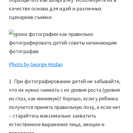
качестве основы для идей и различных
сценариев съемки.
Photo by George Hodan
1. При фотографировании детей не забывайте,
что их нужно снимать с их уровня роста (уровня
их глаз, как минимум)! Хорошо, если у ребенка
получится принять правильную позу, а если нет
– старайтесь максимально захватить
естественное выражение лица, эмоции и
поведение.