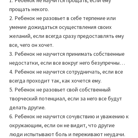
1. Ребенок не научится прощать, если ему
прощать некого.
2. Ребенок не разовьет в себе терпение или
умение дожидаться осуществления своих
желаний, если всегда сразу предоставлять ему
все, чего он хочет.
3. Ребенок не научится принимать собственные
недостатки, если все вокруг него безупречны…
4. Ребенок не научится сотрудничать, если все
всегда проходит так, как хочется ему.
5. Ребенок не разовьет свой собственный
творческий потенциал, если за него все будут
делать другие.
6. Ребенок не научится сочувствию и уважению к
окружающим, если он не видит, что другие
люди испытывают боль и переживают неудачи.