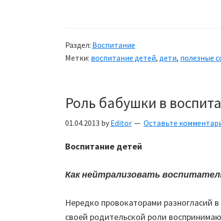
Раздел:
Воспитание
Метки:
воспитание детей
,
дети
,
полезные 
Роль бабушки в воспит
01.04.2013
by
Editor
Оставьте комментар
Воспитание детей
Как нейтрализовать воспитател
Нередко провокаторами разногласий в
своей родительской роли воспринимаю