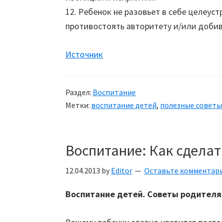
12. Ребенок не разовьет в себе целеус
противостоять авторитету и/или добив
Источник
Раздел:
Воспитание
Метки:
воспитание детей
,
полезные советы
Воспитание: Как сдела
12.04.2013
by
Editor
Оставьте комментар
Воспитание детей. Советы родителя