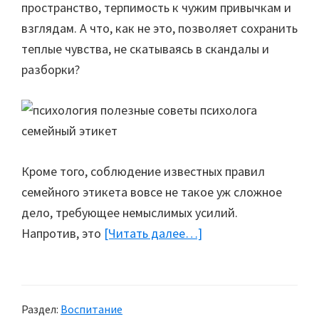
пространство, терпимость к чужим привычкам и
взглядам. А что, как не это, позволяет сохранить
теплые чувства, не скатываясь в скандалы и
разборки?
Кроме того, соблюдение известных правил
семейного этикета вовсе не такое уж сложное
дело, требующее немыслимых усилий.
Напротив, это
[Читать далее…]
about
Семейный
этикет
Раздел:
Воспитание