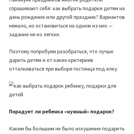
спрашивают себя: как выбрать подарки детям на
день рождение или другой праздник? Вариантов
немало, но остановиться на одном из них —
задание не из легких.
Поэтому попробуем разобраться, что лучше
дарить детям и от каких критериев
отталкиваться при выборе гостинца под елку.
Порадует ли ребенка «нужный» подарок?
Каким бы большим не было искушение подарить