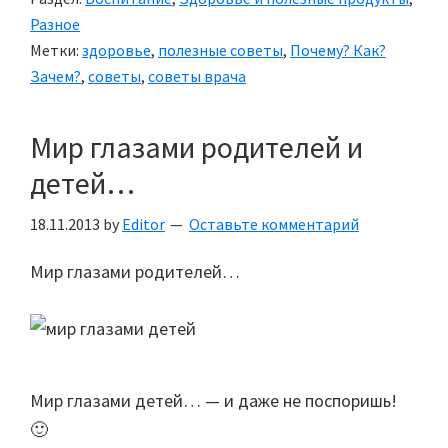
Разное
Метки:
здоровье
,
полезные советы
,
Почему? Как?
Зачем?
,
советы
,
советы врача
Мир глазами родителей и
детей…
18.11.2013
by
Editor
Оставьте комментарий
Мир глазами родителей…
Мир глазами детей… — и даже не поспоришь!
🙂