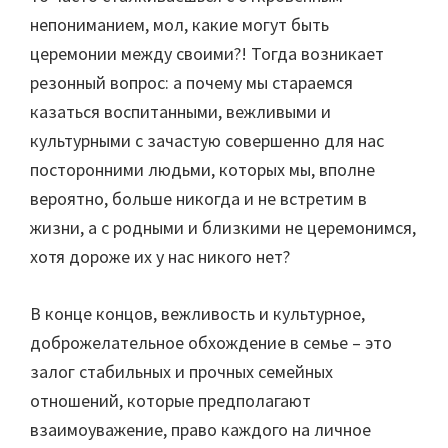
непониманием, мол, какие могут быть
церемонии между своими?! Тогда возникает
резонный вопрос: а почему мы стараемся
казаться воспитанными, вежливыми и
культурными с зачастую совершенно для нас
посторонними людьми, которых мы, вполне
вероятно, больше никогда и не встретим в
жизни, а с родными и близкими не церемонимся,
хотя дороже их у нас никого нет?
В конце концов, вежливость и культурное,
доброжелательное обхождение в семье – это
залог стабильных и прочных семейных
отношений, которые предполагают
взаимоуважение, право каждого на личное