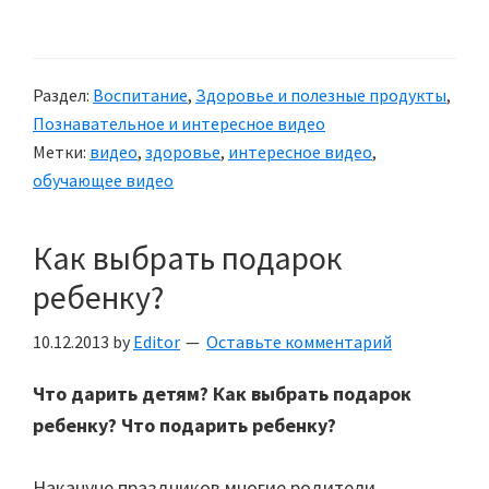
Раздел:
Воспитание
,
Здоровье и полезные продукты
,
Познавательное и интересное видео
Метки:
видео
,
здоровье
,
интересное видео
,
обучающее видео
Как выбрать подарок
ребенку?
10.12.2013
by
Editor
Оставьте комментарий
Что дарить детям? Как выбрать подарок
ребенку? Что подарить ребенку?
Накануне праздников многие родители