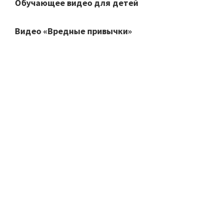
Обучающее видео для детей
Видео «Вредные привычки»