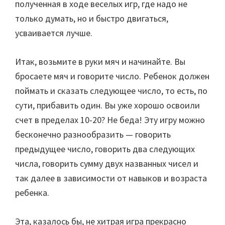
полученная в ходе веселых игр, где надо не
только думать, но и быстро двигаться,
усваивается лучше.
Итак, возьмите в руки мяч и начинайте. Вы
бросаете мяч и говорите число. Ребенок должен
поймать и сказать следующее число, то есть, по
сути, прибавить один. Вы уже хорошо освоили
счет в пределах 10-20? Не беда! Эту игру можно
бесконечно разнообразить — говорить
предыдущее число, говорить два следующих
числа, говорить сумму двух названных чисел и
так далее в зависимости от навыков и возраста
ребенка.
Эта, казалось бы, не хитрая игра прекрасно