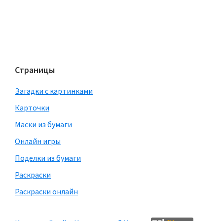
Страницы
Загадки с картинками
Карточки
Маски из бумаги
Онлайн игры
Поделки из бумаги
Раскраски
Раскраски онлайн