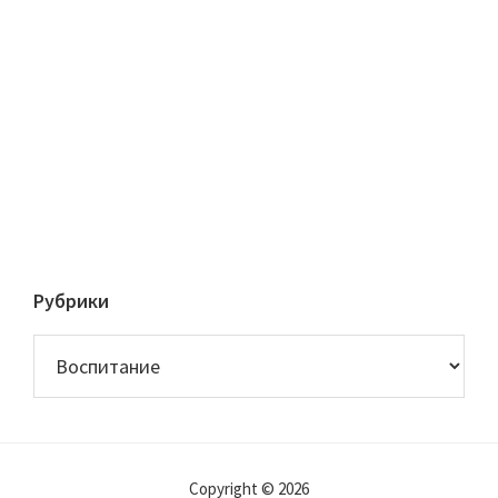
Рубрики
Рубрики
Copyright © 2026