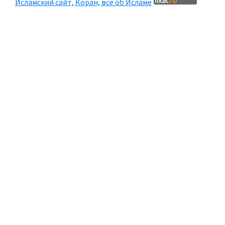
Исламский сайт, Коран, все об Исламе