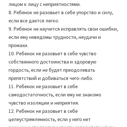
лицом к лицу с неприятностями.
8. Ребенок не разовьет в себе упорство и силу,
если все дается легко.
9. Ребенок не научится исправлять свои ошибки,
если ему неведомы трудности, неудачи и
промахи.
10. Ребенок не разовьет в себе чувство
собственного достоинства и здоровую
гордость, если не будет преодолевать
препятствий и добиваться чего-либо.
11. Ребенок не разовьет в себе
самодостаточность, если ему не знакомо
чувство изоляции и неприятия.
12. Ребенок не разовьет в себе
целеустремленность, если у него нет