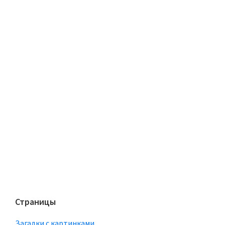
Страницы
Загадки с картинками