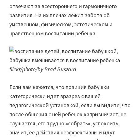
отвечают за всестороннего и гармоничного
развития. На их плечах лежит забота об
умственном, физическом, эстетическом и
нравственном воспитании ребенка.
flickr/photo/by Brad Buszard
Если вам кажется, что позиция бабушки
категорически идет вразрез с вашей
педагогической установкой, если вы видите, что
после общения с ней ребенок капризничает, не
слушается, его трудно «собрать», успокоить,
значит, ее действия неэффективны и идут