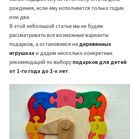
рождения, если ему исполняется только годик
или два.
В этой небольшой статье мы не будем
рассматривать все возможные варианты
подарков, а остановимся на
деревянных
игрушках
и дадим несколько конкретных
рекомендаций по выбору
подарков для детей
от 1-го года до 2-х лет
.