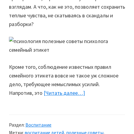
взглядам. А что, как не это, позволяет сохранить
теплые чувства, не скатываясь в скандалы и
разборки?
Кроме того, соблюдение известных правил
семейного этикета вовсе не такое уж сложное
дело, требующее немыслимых усилий.
Напротив, это
[Читать далее…]
about
Семейный
этикет
Раздел:
Воспитание
Метки:
воспитание детей
,
полезные советы
,