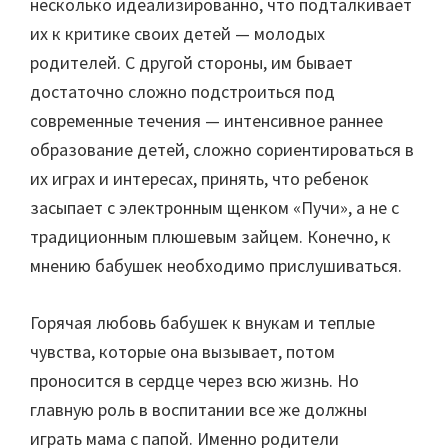
несколько идеализированно, что подталкивает
их к критике своих детей — молодых
родителей. С другой стороны, им бывает
достаточно сложно подстроиться под
современные течения — интенсивное раннее
образование детей, сложно сориентироваться в
их играх и интересах, принять, что ребенок
засыпает с электронным щенком «Пучи», а не с
традиционным плюшевым зайцем. Конечно, к
мнению бабушек необходимо прислушиваться.
Горячая любовь бабушек к внукам и теплые
чувства, которые она вызывает, потом
проносится в сердце через всю жизнь. Но
главную роль в воспитании все же должны
играть мама с папой. Именно родители