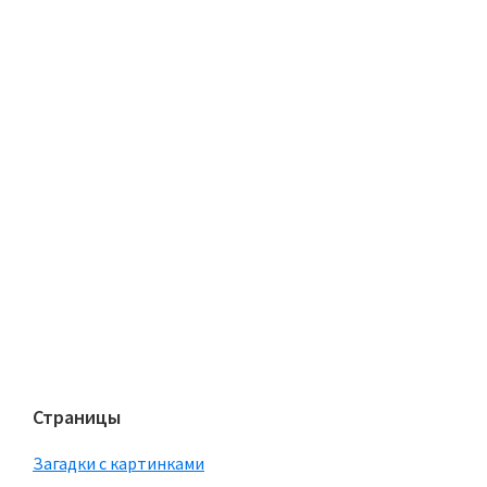
Страницы
Загадки с картинками