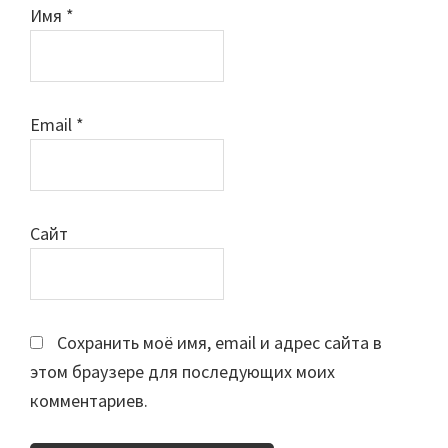
Имя
*
Email
*
Сайт
Сохранить моё имя, email и адрес сайта в
этом браузере для последующих моих
комментариев.