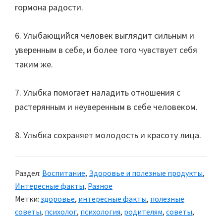
гормона радости.
6. Улыбающийся человек выглядит сильным и
уверенным в себе, и более того чувствует себя
таким же.
7. Улыбка помогает наладить отношения с
растерянным и неуверенным в себе человеком.
8. Улыбка сохраняет молодость и красоту лица.
Раздел:
Воспитание
,
Здоровье и полезные продукты
,
Интересные факты
,
Разное
Метки:
здоровье
,
интересные факты
,
полезные
советы
,
психолог
,
психология
,
родителям
,
советы
,