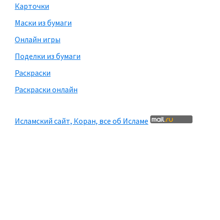
Карточки
Маски из бумаги
Онлайн игры
Поделки из бумаги
Раскраски
Раскраски онлайн
Исламский сайт, Коран, все об Исламе