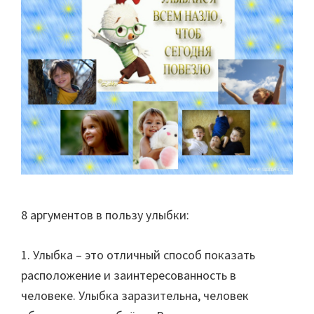
8 аргументов в пользу улыбки:
1. Улыбка – это отличный способ показать
расположение и заинтересованность в
человеке. Улыбка заразительна, человек