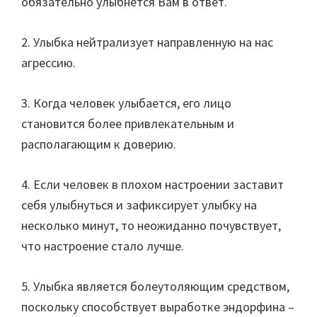
обязательно улыбнётся Вам в ответ.
2. Улыбка нейтрализует направленную на нас
агрессию.
3. Когда человек улыбается, его лицо
становится более привлекательным и
располагающим к доверию.
4. Если человек в плохом настроении заставит
себя улыбнуться и зафиксирует улыбку на
несколько минут, то неожиданно почувствует,
что настроение стало лучше.
5. Улыбка является болеутоляющим средством,
поскольку способствует выработке эндорфина –