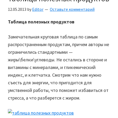
12.05.2013
by
Editor
Оставьте комментарий
Таблица полезных продуктов
Замечательная круговая таблица по самым
распространенным продуктам, причем авторы не
ограничились стандартными —
жиры\белки\углеводы. Не остались в стороне и
витамины с минералами, и гликемический
индекс, и клетчатка. Смотрим что нам нужно
съесть для энергии, что пригодится для
умственной работы, что поможет избавиться от
стресса, а что разберется с жиром.