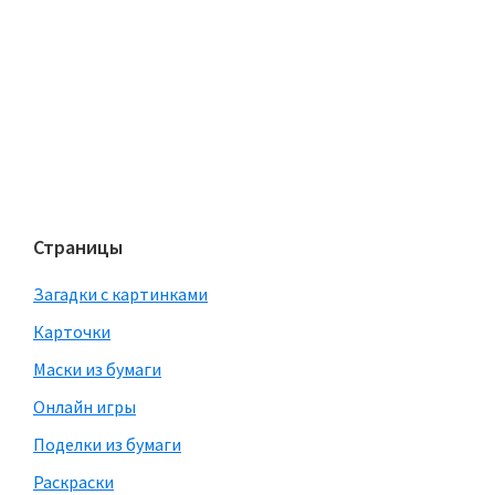
Страницы
Загадки с картинками
Карточки
Маски из бумаги
Онлайн игры
Поделки из бумаги
Раскраски