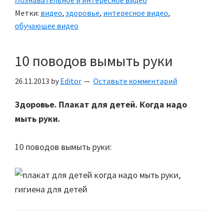
Познавательное и интересное видео
Метки:
видео
,
здоровье
,
интересное видео
,
обучающее видео
10 поводов вымыть руки
26.11.2013
by
Editor
Оставьте комментарий
Здоровье. Плакат для детей. Когда надо
мыть руки.
10 поводов вымыть руки: