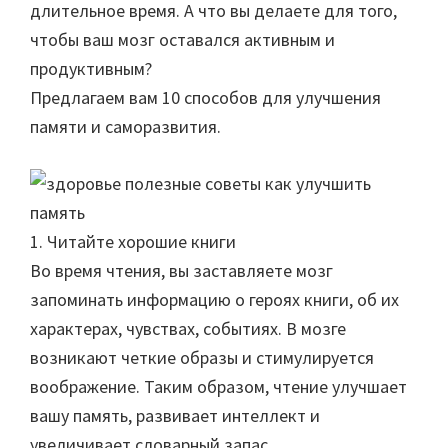
длительное время. А что вы делаете для того,
чтобы ваш мозг оставался активным и
продуктивным?
Предлагаем вам 10 способов для улучшения
памяти и саморазвития.
1. Читайте хорошие книги
Во время чтения, вы заставляете мозг
запоминать информацию о героях книги, об их
характерах, чувствах, событиях. В мозге
возникают четкие образы и стимулируется
воображение. Таким образом, чтение улучшает
вашу память, развивает интеллект и
увеличивает словарный запас.