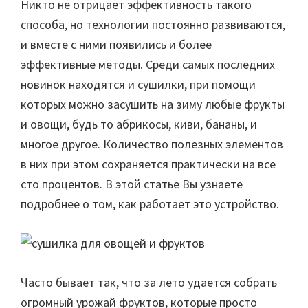
Никто не отрицает эффективность такого
способа, но технологии постоянно развиваются,
и вместе с ними появились и более
эффективные методы. Среди самых последних
новинок находятся и сушилки, при помощи
которых можно засушить на зиму любые фрукты
и овощи, будь то абрикосы, киви, бананы, и
многое другое. Количество полезных элементов
в них при этом сохраняется практически на все
сто процентов. В этой статье Вы узнаете
подробнее о том, как работает это устройство.
Часто бывает так, что за лето удается собрать
огромный урожай фруктов, которые просто