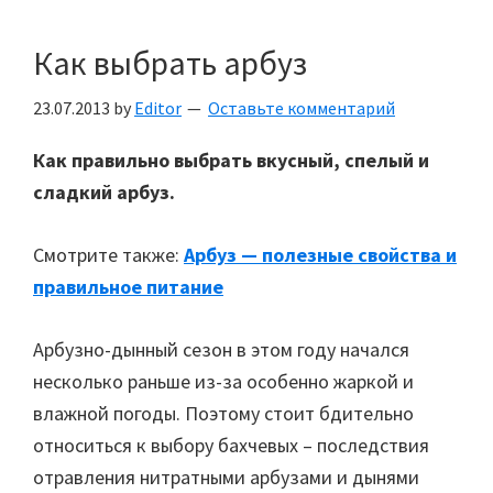
Как выбрать арбуз
23.07.2013
by
Editor
Оставьте комментарий
Как правильно выбрать вкусный, спелый и
сладкий арбуз.
Смотрите также:
Арбуз — полезные свойства и
правильное питание
Арбузно-дынный сезон в этом году начался
несколько раньше из-за особенно жаркой и
влажной погоды. Поэтому стоит бдительно
относиться к выбору бахчевых – последствия
отравления нитратными арбузами и дынями