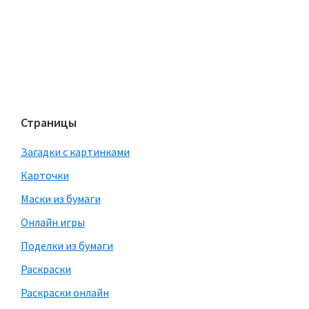
Страницы
Загадки с картинками
Карточки
Маски из бумаги
Онлайн игры
Поделки из бумаги
Раскраски
Раскраски онлайн