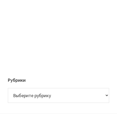
Рубрики
Рубрики