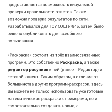
предоставляется возможность визуальной
проверки правильности ответов. Также
возможна проверка результатов по сети.
Разрабатывался для ГОУ СОШ №846, затем было
решено опубликовать для всеобщего
пользования.
«Раскраска» состоит из трёх взаимосвязанных
программ. Это собственно
Раскраска
, а также
редактор рисунков
к ней (далее – Редактор) и
сетевой клиент. Таким образом, в отличие от
большинства других программ-раскрасок, здесь
Вы можете не только использовать уже готовые
математические раскраски с примерами, но и
самостоятельно создавать новые, а