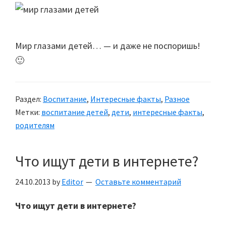
Мир глазами детей… — и даже не поспоришь!
🙂
Раздел:
Воспитание
,
Интересные факты
,
Разное
Метки:
воспитание детей
,
дети
,
интересные факты
,
родителям
Что ищут дети в интернете?
24.10.2013
by
Editor
Оставьте комментарий
Что ищут дети в интернете?