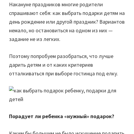
Накануне праздников многие родители
спрашивают себя: как выбрать подарки детям на
день рождение или другой праздник? Вариантов
немало, но остановиться на одном из них —
задание не из легких.
Поэтому попробуем разобраться, что лучше
дарить детям и от каких критериев
отталкиваться при выборе гостинца под елку.
Порадует ли ребенка «нужный» подарок?
Каким бы большим не было искушение подарить