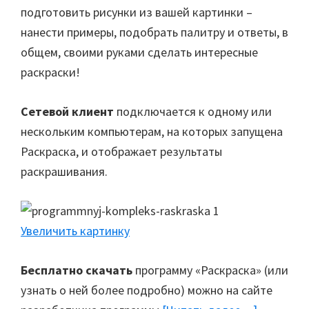
подготовить рисунки из вашей картинки –
нанести примеры, подобрать палитру и ответы, в
общем, своими руками сделать интересные
раскраски!
Сетевой клиент
подключается к одному или
нескольким компьютерам, на которых запущена
Раскраска, и отображает результаты
раскрашивания.
Увеличить картинку
Бесплатно скачать
программу «Раскраска» (или
узнать о ней более подробно) можно на сайте