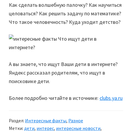
Как сделать волшебную палочку? Как научиться
целоваться? Как решить задачу по математике?
Что такое человечность? Куда уходит детство?
А вы знаете, что ищут Ваши дети в интернете?
Яндекс рассказал родителям, что ищут в
поисковике дети.
Более подробно читайте в источнике:
clubs.ya.ru
Раздел:
Интересные факты
,
Разное
Метки:
дети
,
интерес
,
интересные новости
,