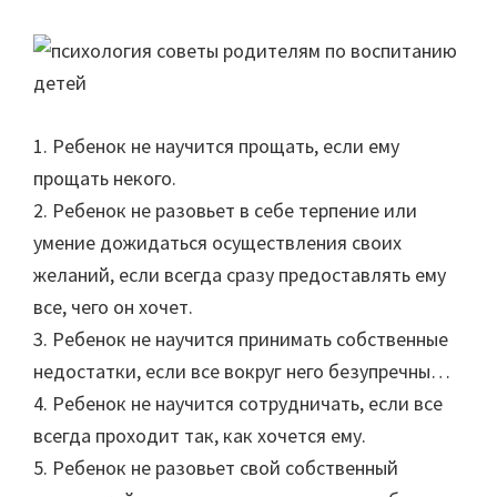
1. Ребенок не научится прощать, если ему
прощать некого.
2. Ребенок не разовьет в себе терпение или
умение дожидаться осуществления своих
желаний, если всегда сразу предоставлять ему
все, чего он хочет.
3. Ребенок не научится принимать собственные
недостатки, если все вокруг него безупречны…
4. Ребенок не научится сотрудничать, если все
всегда проходит так, как хочется ему.
5. Ребенок не разовьет свой собственный