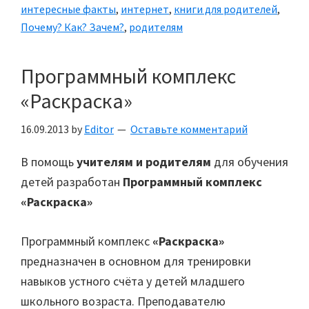
интересные факты
,
интернет
,
книги для родителей
,
Почему? Как? Зачем?
,
родителям
Программный комплекс
«Раскраска»
16.09.2013
by
Editor
Оставьте комментарий
В помощь
учителям и родителям
для обучения
детей разработан
Программный комплекс
«Раскраска»
Программный комплекс
«Раскраска»
предназначен в основном для тренировки
навыков устного счёта у детей младшего
школьного возраста. Преподавателю