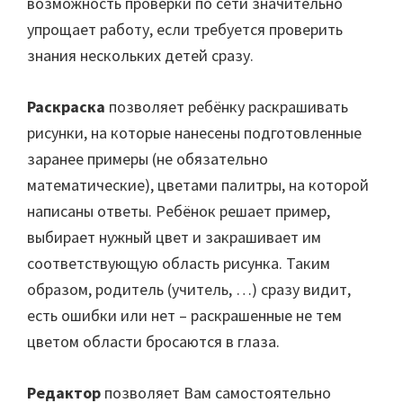
возможность проверки по сети значительно
упрощает работу, если требуется проверить
знания нескольких детей сразу.
Раскраска
позволяет ребёнку раскрашивать
рисунки, на которые нанесены подготовленные
заранее примеры (не обязательно
математические), цветами палитры, на которой
написаны ответы. Ребёнок решает пример,
выбирает нужный цвет и закрашивает им
соответствующую область рисунка. Таким
образом, родитель (учитель, …) сразу видит,
есть ошибки или нет – раскрашенные не тем
цветом области бросаются в глаза.
Редактор
позволяет Вам самостоятельно