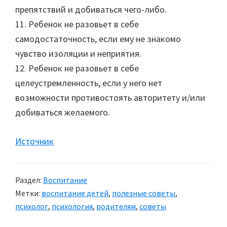
препятствий и добиваться чего-либо.
11. Ребенок не разовьет в себе
самодостаточность, если ему не знакомо
чувство изоляции и неприятия.
12. Ребенок не разовьет в себе
целеустремленность, если у него нет
возможности противостоять авторитету и/или
добиваться желаемого.
Источник
Раздел:
Воспитание
Метки:
воспитание детей
,
полезные советы
,
психолог
,
психология
,
родителям
,
советы