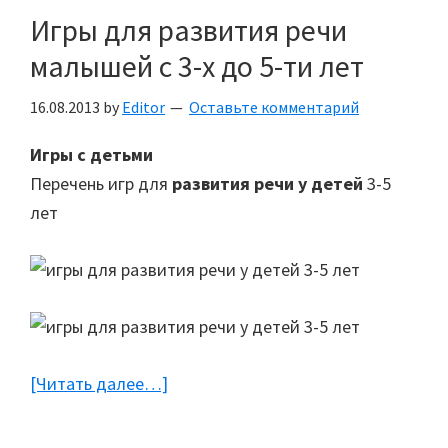
Игры для развития речи
малышей с 3-х до 5-ти лет
16.08.2013
by
Editor
Оставьте комментарий
Игры с детьми
Перечень игр для
развития речи у детей
3-5
лет
[Читать далее…]
about
Игры
для