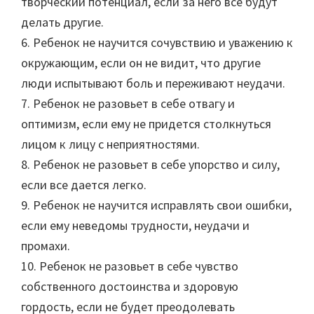
творческий потенциал, если за него все будут
делать другие.
6. Ребенок не научится сочувствию и уважению к
окружающим, если он не видит, что другие
люди испытывают боль и переживают неудачи.
7. Ребенок не разовьет в себе отвагу и
оптимизм, если ему не придется столкнуться
лицом к лицу с неприятностями.
8. Ребенок не разовьет в себе упорство и силу,
если все дается легко.
9. Ребенок не научится исправлять свои ошибки,
если ему неведомы трудности, неудачи и
промахи.
10. Ребенок не разовьет в себе чувство
собственного достоинства и здоровую
гордость, если не будет преодолевать