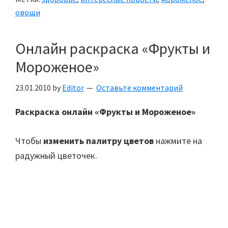
овощи
Онлайн раскраска «Фрукты и
Мороженое»
23.01.2010
by
Editor
Оставьте комментарий
Раскраска онлайн «Фрукты и Мороженое»
Чтобы
изменить палитру цветов
нажмите на
радужный цветочек.