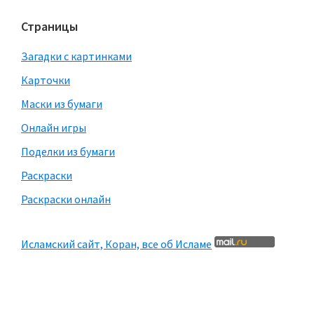
Страницы
Загадки с картинками
Карточки
Маски из бумаги
Онлайн игры
Поделки из бумаги
Раскраски
Раскраски онлайн
Исламский сайт, Коран, все об Исламе