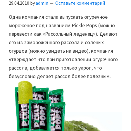
29.04.2010
by
admin
Оставьте комментарий
Одна компания стала выпускать огуречное
мороженое под названием Pickle Pops (можно
перевести как «Рассольный леденец»). Делают
его из замороженного рассола и соленых
огурцов (можно увидеть на видео), компания
утверждает что при приготовлении огуречного
рассола, добавляется только укроп, что
безусловно делает рассол более полезным.