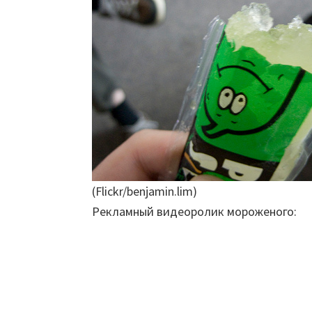
(Flickr/benjamin.lim)
Рекламный видеоролик мороженого: