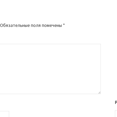
Обязательные поля помечены
*