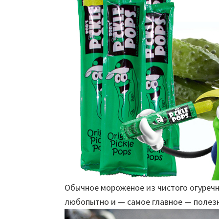
Обычное мороженое из чистого огуречн
любопытно и — самое главное — полез