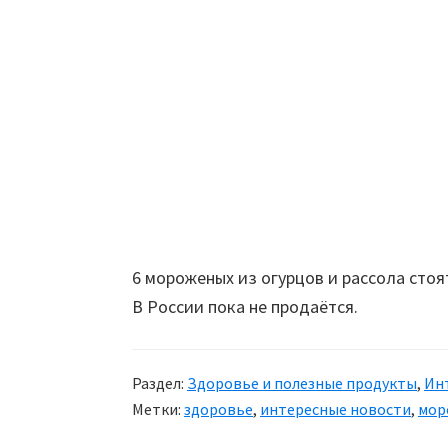
6 мороженых из огурцов и рассола стоя
В России пока не продаётся.
Раздел:
Здоровье и полезные продукты
,
Ин
Метки:
здоровье
,
интересные новости
,
мор