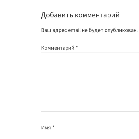
Добавить комментарий
Reader
Interactions
Ваш адрес email не будет опубликован.
Комментарий
*
Имя
*