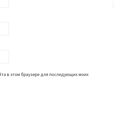
айта в этом браузере для последующих моих