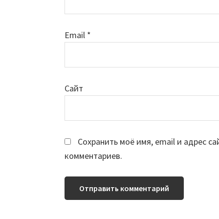
Email
*
Сайт
Сохранить моё имя, email и адрес с
комментариев.