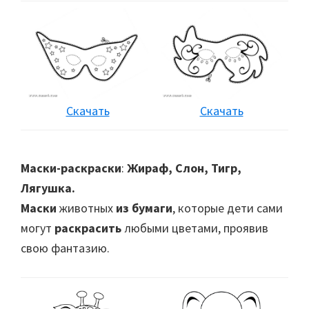
Скачать
Скачать
Маски-раскраски
:
Жираф, Слон, Тигр,
Лягушка.
Маски
животных
из бумаги
, которые дети сами
могут
раскрасить
любыми цветами, проявив
свою фантазию.