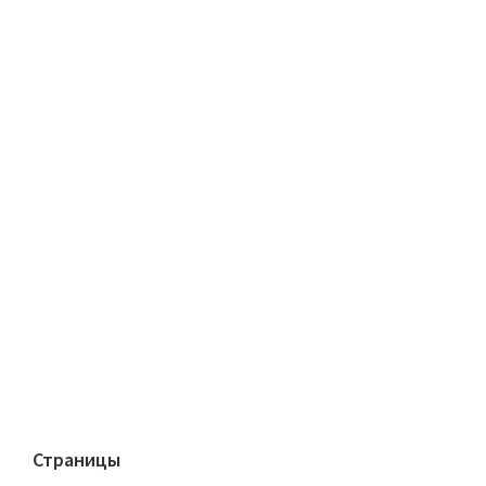
Страницы