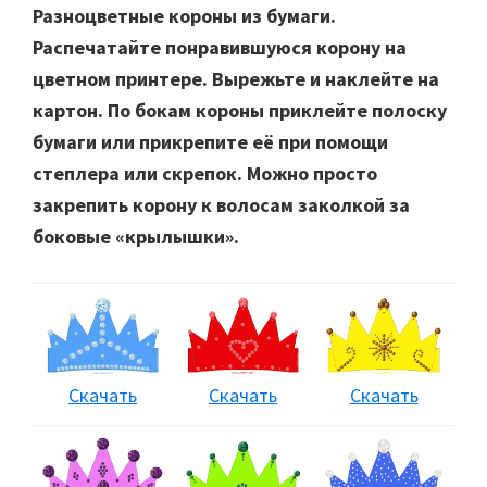
Разноцветные короны из бумаги
.
Распечатайте понравившуюся корону на
цветном принтере. Вырежьте и наклейте на
картон. По бокам короны приклейте полоску
бумаги или прикрепите её при помощи
степлера или скрепок. Можно просто
закрепить корону к волосам заколкой за
боковые «крылышки».
Скачать
Скачать
Скачать