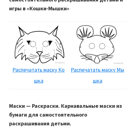
игры в «Кошки-Мышки»
Распечатать маску Ко
Распечатать маску Мы
шка
шка
Маски — Раскраски. Карнавальные маски из
бумаги для самостоятельного
раскрашивания детьми.