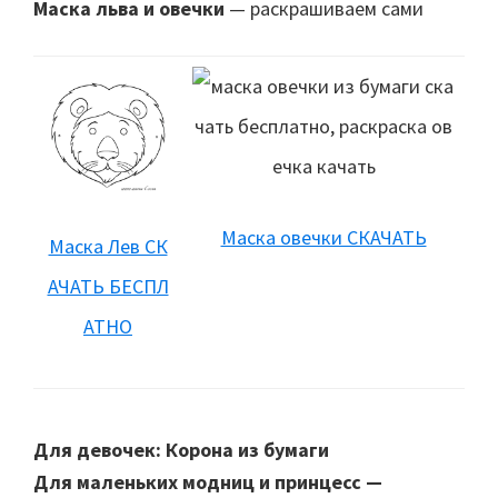
Маска льва и овечки
— раскрашиваем сами
Маска овечки СКАЧАТЬ
Маска Лев СК
АЧАТЬ БЕСПЛ
АТНО
Для девочек: Корона из бумаги
Для маленьких модниц и принцесс —