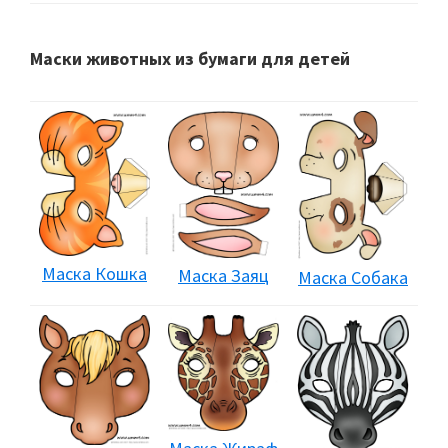
Маски животных из бумаги для детей
Маска Кошка
Маска Заяц
Маска Собака