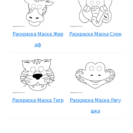
Раскраска Маска Жир
Раскраска Маска Слон
аф
Раскраска Маска Тигр
Раскраска Маска Лягу
шка