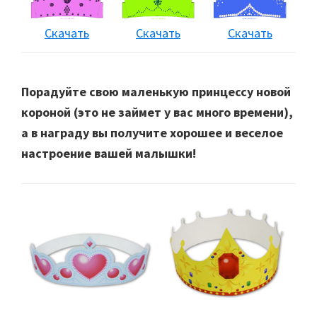
Скачать
Скачать
Скачать
Порадуйте свою маленькую принцессу новой
короной (это не займет у вас много времени),
а в награду вы получите хорошее и веселое
настроение вашей малышки!