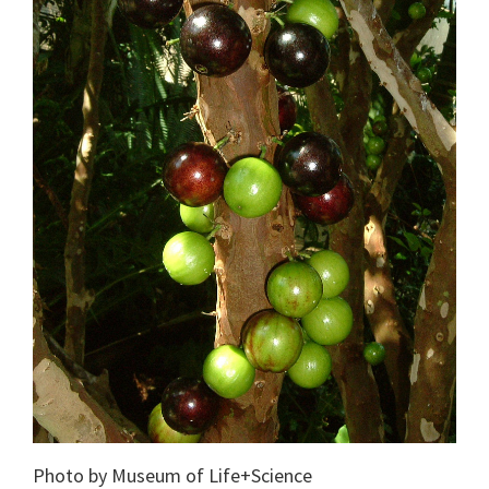
Photo by Museum of Life+Science