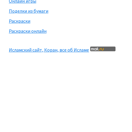
Онлайн игры
Поделки из бумаги
Раскраски
Раскраски онлайн
Исламский сайт, Коран, все об Исламе