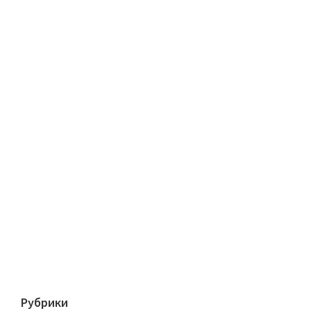
Рубрики