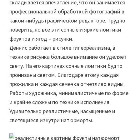
складывается впечатление, что он занимается
профессиональной обработкой фотографий в
каком-нибудь графическом редакторе. Трудно
поверить, но все эти сочные и яркие ломтики
фруктов и ягод – рисунки.
Деннис работает в стиле гиперреализма, в
технике рисунка большое внимание он уделяет
свету. На его картинах сочные ломтики будто
пронизаны светом. Благодаря этому каждая
прожилка и каждая семечка отчетливо видны.
Работы художника, минималистичные по форме
и крайне сложны по технике исполнения.
Удивительно реалистичные, насыщенные и
светящиеся изнутри натюрморты.