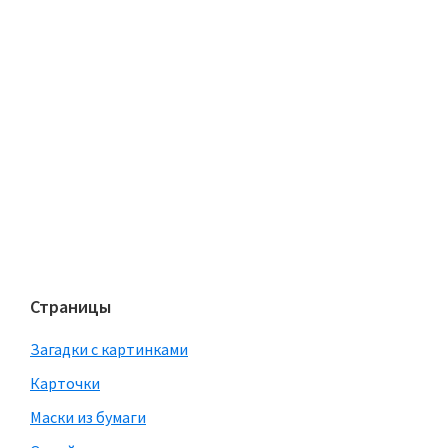
Страницы
Загадки с картинками
Карточки
Маски из бумаги