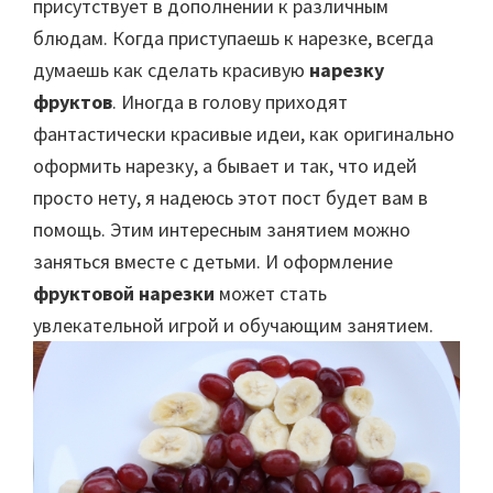
присутствует в дополнении к различным
блюдам. Когда приступаешь к нарезке, всегда
думаешь как сделать красивую
нарезку
фруктов
. Иногда в голову приходят
фантастически красивые идеи, как оригинально
оформить нарезку, а бывает и так, что идей
просто нету, я надеюсь этот пост будет вам в
помощь. Этим интересным занятием можно
заняться вместе с детьми. И оформление
фруктовой нарезки
может стать
увлекательной игрой и обучающим занятием.