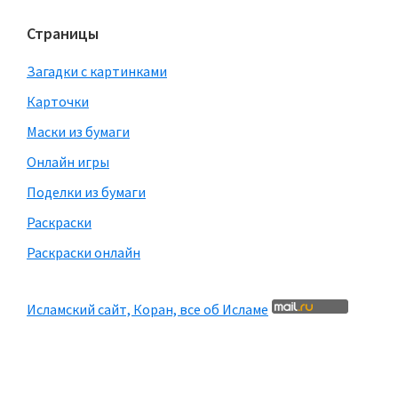
Страницы
Загадки с картинками
Карточки
Маски из бумаги
Онлайн игры
Поделки из бумаги
Раскраски
Раскраски онлайн
Исламский сайт, Коран, все об Исламе