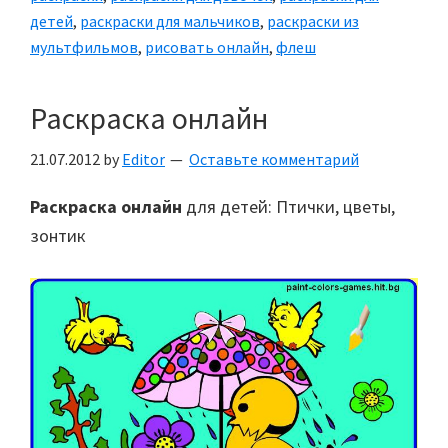
детей
,
раскраски для мальчиков
,
раскраски из
мультфильмов
,
рисовать онлайн
,
флеш
Раскраска онлайн
21.07.2012
by
Editor
Оставьте комментарий
Раскраска онлайн
для детей: Птички, цветы,
зонтик