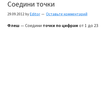
Соедини точки
29.09.2012
by
Editor
Оставьте комментарий
Флеш
— Соедини
точки по цифрам
от 1 до 23