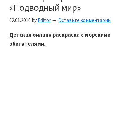
«Подводный мир»
02.01.2010
by
Editor
Оставьте комментарий
Детская онлайн раскраска с морскими
обитателями.