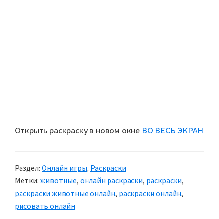
Открыть раскраску в новом окне
ВО ВЕСЬ ЭКРАН
Раздел:
Онлайн игры
,
Раскраски
Метки:
животные
,
онлайн раскраски
,
раскраски
,
раскраски животные онлайн
,
раскраски онлайн
,
рисовать онлайн