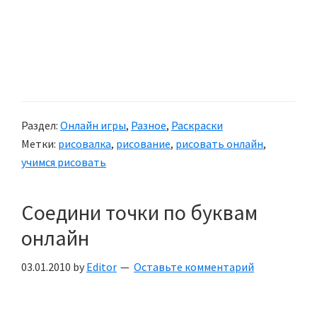
Раздел:
Онлайн игры
,
Разное
,
Раскраски
Метки:
рисовалка
,
рисование
,
рисовать онлайн
,
учимся рисовать
Соедини точки по буквам
онлайн
03.01.2010
by
Editor
Оставьте комментарий