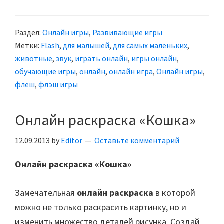
Раздел:
Онлайн игры
,
Развивающие игры
Метки:
Flash
,
для малышей
,
для самых маленьких
,
животные
,
звук
,
играть онлайн
,
игры онлайн
,
обучающие игры
,
онлайн
,
онлайн игра
,
Онлайн игры
,
флеш
,
флэш игры
Онлайн раскраска «Кошка»
12.09.2013
by
Editor
Оставьте комментарий
Онлайн раскраска «Кошка»
Замечательная
онлайн раскраска
в которой
можно не только раскрасить картинку, но и
изменить множество деталей рисунка. Создай