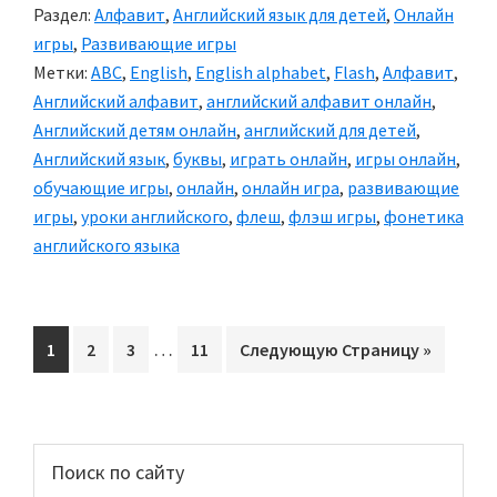
Раздел:
Алфавит
,
Английский язык для детей
,
Онлайн
игры
,
Развивающие игры
Метки:
ABC
,
English
,
English alphabet
,
Flash
,
Алфавит
,
Английский алфавит
,
английский алфавит онлайн
,
Английский детям онлайн
,
английский для детей
,
Английский язык
,
буквы
,
играть онлайн
,
игры онлайн
,
обучающие игры
,
онлайн
,
онлайн игра
,
развивающие
игры
,
уроки английского
,
флеш
,
флэш игры
,
фонетика
английского языка
Interim
…
Перейти
1
Перейти
2
Перейти
3
Перейти
11
Перейти
Следующую Страницу »
pages
на
на
на
на
на
omitted
страницу
страницу
страницу
страницу
Основной
Поиск
по