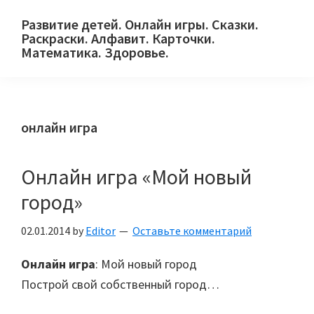
Skip
Skip
Skip
Развитие детей. Онлайн игры. Сказки.
to
to
to
Раскраски. Алфавит. Карточки.
primary
main
primary
Математика. Здоровье.
Сайт
navigation
content
sidebar
для
детей
онлайн игра
и
их
родителей.
Онлайн игра «Мой новый
город»
02.01.2014
by
Editor
Оставьте комментарий
Онлайн игра
: Мой новый город
Построй свой собственный город…