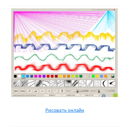
Рисовать онлайн