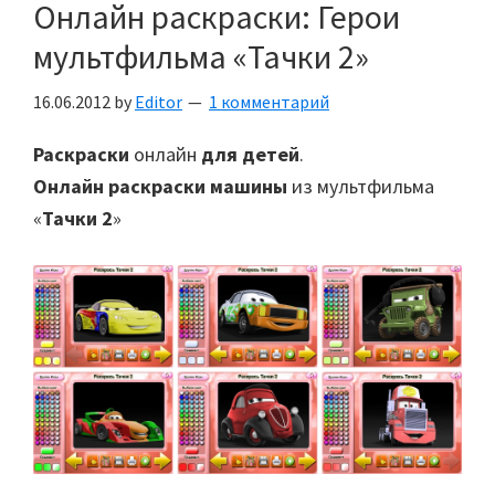
Онлайн раскраски: Герои
мультфильма «Тачки 2»
16.06.2012
by
Editor
1 комментарий
Раскраски
онлайн
для детей
.
Онлайн раскраски машины
из мультфильма
«
Тачки 2
»