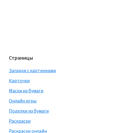
Страницы
Загадки с картинками
Карточки
Маски из бумаги
Онлайн игры
Поделки из бумаги
Раскраски
Раскраски онлайн