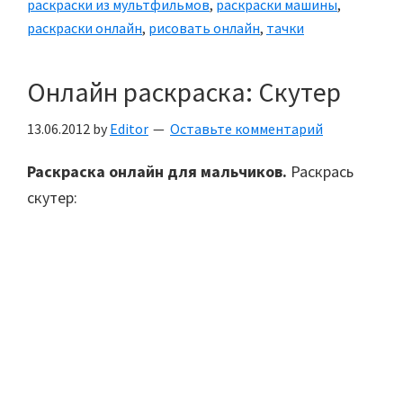
раскраски из мультфильмов
,
раскраски машины
,
раскраски онлайн
,
рисовать онлайн
,
тачки
Онлайн раскраска: Скутер
13.06.2012
by
Editor
Оставьте комментарий
Раскраска онлайн для мальчиков.
Раскрась
скутер: