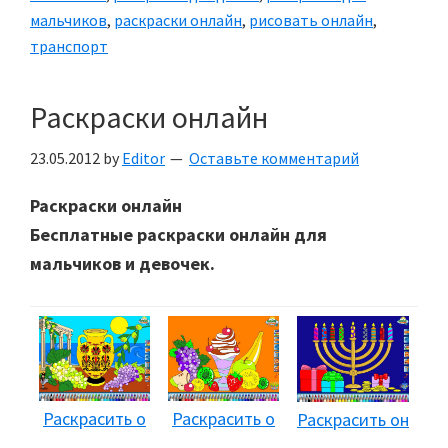
мальчиков
,
раскраски онлайн
,
рисовать онлайн
,
транспорт
Раскраски онлайн
23.05.2012
by
Editor
Оставьте комментарий
Раскраски онлайн
Бесплатные раскраски онлайн для
мальчиков и девочек.
Раскрасить о
Раскрасить о
Раскрасить он