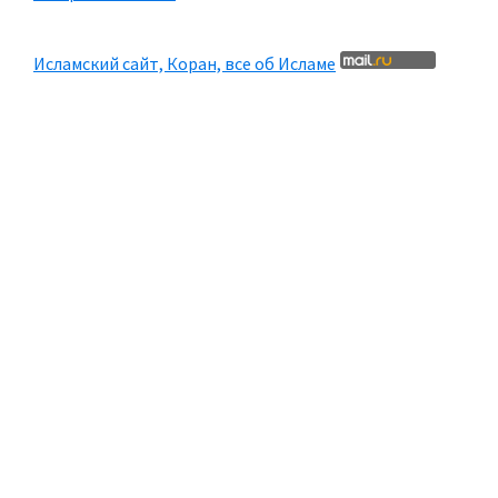
Исламский сайт, Коран, все об Исламе