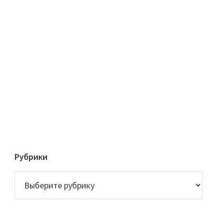
Рубрики
Рубрики