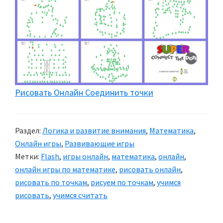
Рисовать Онлайн Соединить точки
Раздел:
Логика и развитие внимания
,
Математика
,
Онлайн игры
,
Развивающие игры
Метки:
Flash
,
игры онлайн
,
математика
,
онлайн
,
онлайн игры по математике
,
рисовать онлайн
,
рисовать по точкам
,
рисуем по точкам
,
учимся
рисовать
,
учимся считать