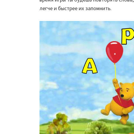
легче и быстрее их запомнить.