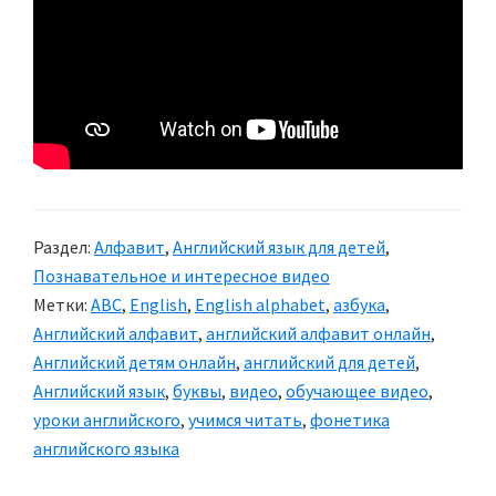
Раздел:
Алфавит
,
Английский язык для детей
,
Познавательное и интересное видео
Метки:
ABC
,
English
,
English alphabet
,
азбука
,
Английский алфавит
,
английский алфавит онлайн
,
Английский детям онлайн
,
английский для детей
,
Английский язык
,
буквы
,
видео
,
обучающее видео
,
уроки английского
,
учимся читать
,
фонетика
английского языка