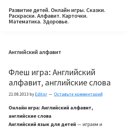
Skip
Skip
Skip
Развитие детей. Онлайн игры. Сказки.
to
to
to
Раскраски. Алфавит. Карточки.
primary
main
primary
Математика. Здоровье.
Сайт
navigation
content
sidebar
для
детей
Английский алфавит
и
их
родителей.
Флеш игра: Английский
алфавит, английские слова
21.08.2013
by
Editor
Оставьте комментарий
Онлайн игра: Английский алфавит,
английские слова
Английский язык для детей
— играем и