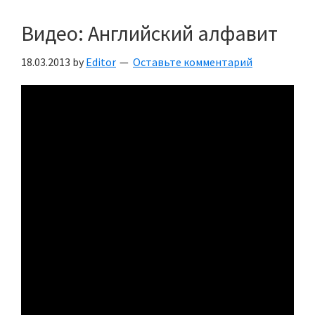
Видео: Английский алфавит
18.03.2013
by
Editor
Оставьте комментарий