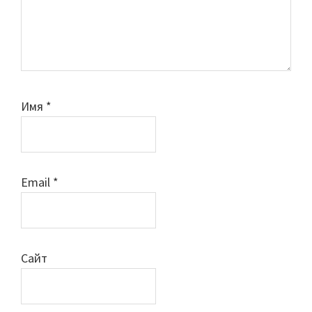
Имя
*
Email
*
Сайт