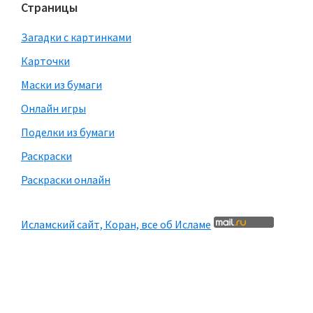
Страницы
Загадки с картинками
Карточки
Маски из бумаги
Онлайн игры
Поделки из бумаги
Раскраски
Раскраски онлайн
Исламский сайт, Коран, все об Исламе