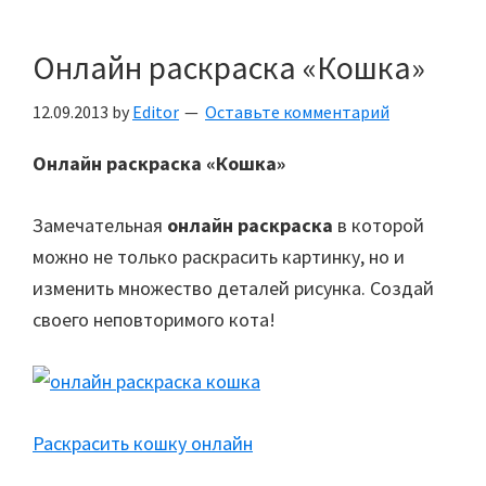
Онлайн раскраска «Кошка»
12.09.2013
by
Editor
Оставьте комментарий
Онлайн раскраска «Кошка»
Замечательная
онлайн раскраска
в которой
можно не только раскрасить картинку, но и
изменить множество деталей рисунка. Создай
своего неповторимого кота!
Раскрасить кошку онлайн