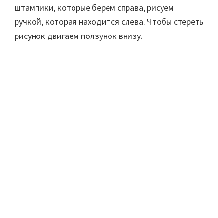
штампики, которые берем справа, рисуем
ручкой, которая находится слева. Чтобы стереть
рисунок двигаем ползунок внизу.