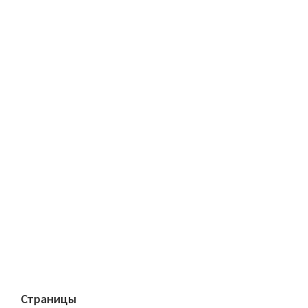
Страницы