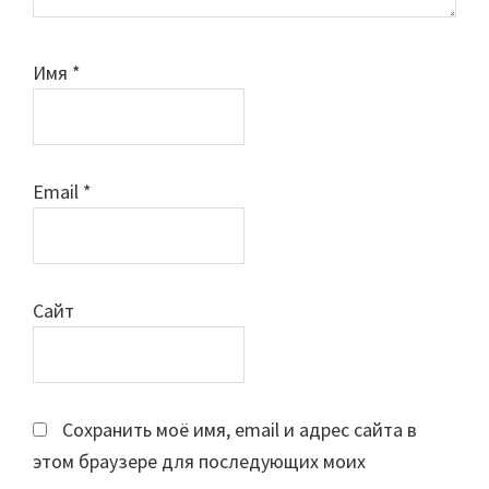
Имя
*
Email
*
Сайт
Сохранить моё имя, email и адрес сайта в
этом браузере для последующих моих