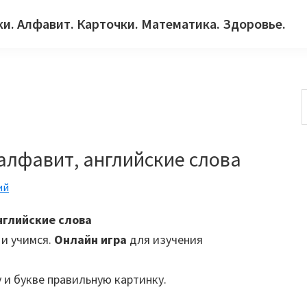
ки. Алфавит. Карточки. Математика. Здоровье.
с
алфавит, английские слова
ий
нглийские слова
и учимся.
Онлайн игра
для изучения
 и букве правильную картинку.