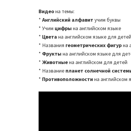
Видео
на темы:
*
Английский алфавит
учим буквы
* Учим
цифры
на английском языке
*
Цвета
на английском языке для дете
* Названия
геометрических фигур
на 
*
Фрукты
на английском языке для дет
*
Животные
на английском для детей
* Название
планет солнечной систем
*
Противоположности
на английском 