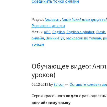
Соединить точки онлайн
Раздел:
Алфавит
,
Английский язык для дете
Развивающие игры
Метки:
ABC
,
English
,
English alphabet
,
Flash
,
онлайн
,
Винни-Пух
,
раскраски по точкам
,
ри
точкам
Обучающее видео: Англи
уроков)
06.12.2012
by
Editor
Оставьте комментар
Серия красочного
видео
с разноцветн
английскому языку
.