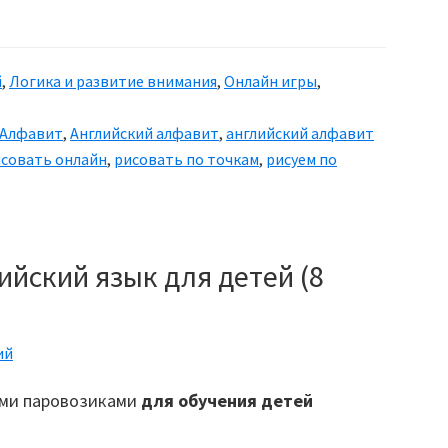
й
,
Логика и развитие внимания
,
Онлайн игры
,
Алфавит
,
Английский алфавит
,
английский алфавит
совать онлайн
,
рисовать по точкам
,
рисуем по
йский язык для детей (8
ий
ыми паровозиками
для обучения детей