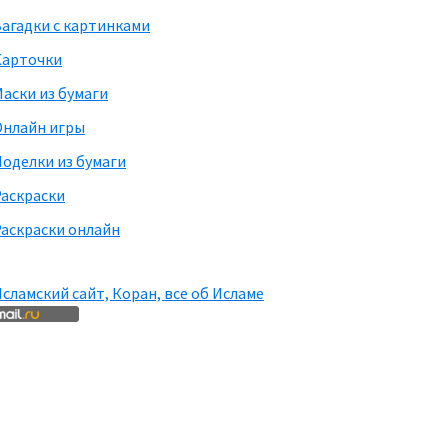
агадки с картинками
Карточки
аски из бумаги
Онлайн игры
оделки из бумаги
Раскраски
аскраски онлайн
сламский сайт, Коран, все об Исламе