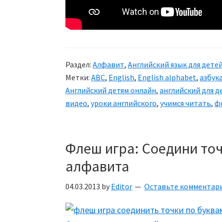
Раздел:
Алфавит
,
Английский язык для дете
Метки:
ABC
,
English
,
English alphabet
,
азбук
Английский детям онлайн
,
английский для д
видео
,
уроки английского
,
учимся читать
,
ф
Флеш игра: Соедини точ
алфавита
04.03.2013
by
Editor
Оставьте комментар