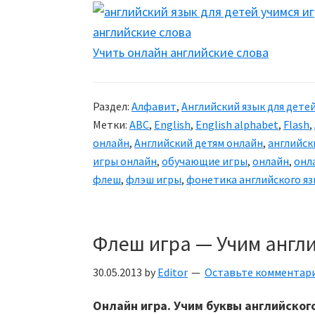
Учить онлайн английские слова
Раздел:
Алфавит
,
Английский язык для дете
Метки:
ABC
,
English
,
English alphabet
,
Flash
,
онлайн
,
Английский детям онлайн
,
английск
игры онлайн
,
обучающие игры
,
онлайн
,
онл
флеш
,
флэш игры
,
фонетика английского я
Флеш игра — Учим англ
30.05.2013
by
Editor
Оставьте комментар
Онлайн игра. Учим буквы английског