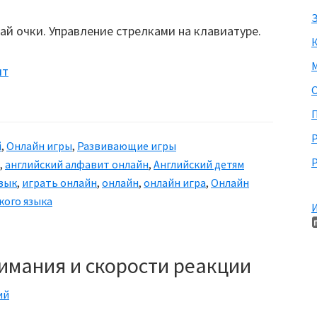
З
ай очки. Управление стрелками на клавиатуре.
М
П
й
,
Онлайн игры
,
Развивающие игры
Р
,
английский алфавит онлайн
,
Английский детям
язык
,
играть онлайн
,
онлайн
,
онлайн игра
,
Онлайн
кого языка
И
имания и скорости реакции
ий