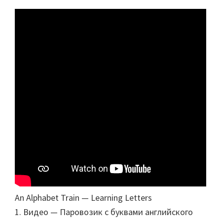
An Alphabet Train — Learning Letters
1. Видео — Паровозик с буквами английского