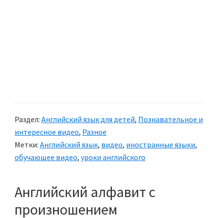
Раздел:
Английский язык для детей
,
Познавательное и
интересное видео
,
Разное
Метки:
Английский язык
,
видео
,
иностранные языки
,
обучающее видео
,
уроки английского
Английский алфавит с
произношением