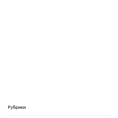
Рубрики