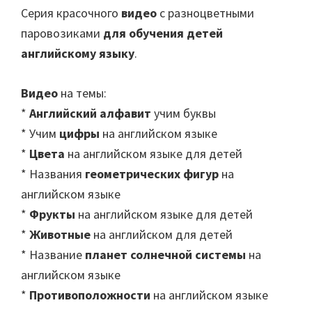
Серия красочного
видео
с разноцветными
паровозиками
для обучения детей
английскому языку
.
Видео
на темы:
*
Английский алфавит
учим буквы
* Учим
цифры
на английском языке
*
Цвета
на английском языке для детей
* Названия
геометрических фигур
на
английском языке
*
Фрукты
на английском языке для детей
*
Животные
на английском для детей
* Название
планет солнечной системы
на
английском языке
*
Противоположности
на английском языке