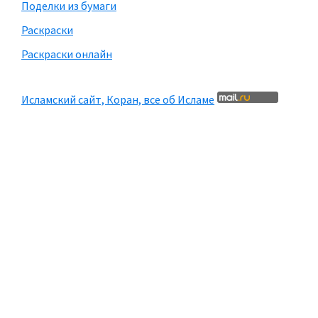
Поделки из бумаги
Раскраски
Раскраски онлайн
Исламский сайт, Коран, все об Исламе