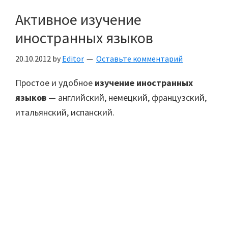
Активное изучение
иностранных языков
20.10.2012
by
Editor
Оставьте комментарий
Простое и удобное
изучение иностранных
языков
— английский, немецкий, французский,
итальянский, испанский.