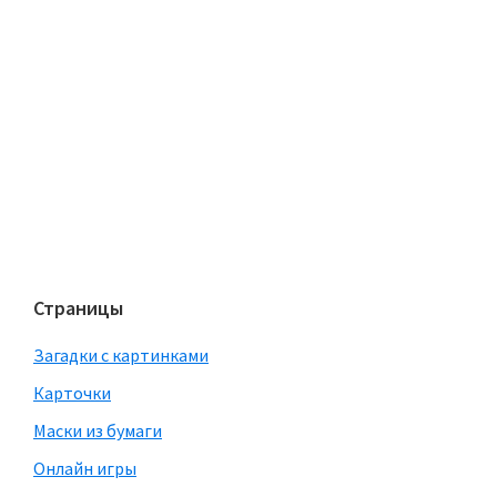
Страницы
Загадки с картинками
Карточки
Маски из бумаги
Онлайн игры