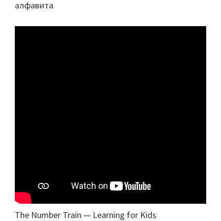
алфавита
The Number Train — Learning for Kids