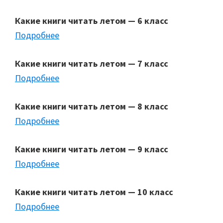
Какие книги читать летом — 6 класс
Подробнее
Какие книги читать летом — 7 класс
Подробнее
Какие книги читать летом — 8 класс
Подробнее
Какие книги читать летом — 9 класс
Подробнее
Какие книги читать летом — 10 класс
Подробнее