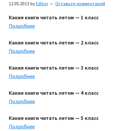
12.05.2013
by
Editor
Оставьте комментарий
Какие книги читать летом — 1 класс
Подробнее
Какие книги читать летом — 2 класс
Подробнее
Какие книги читать летом — 3 класс
Подробнее
Какие книги читать летом — 4 класс
Подробнее
Какие книги читать летом — 5 класс
Подробнее