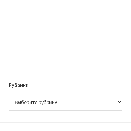
Рубрики
Рубрики