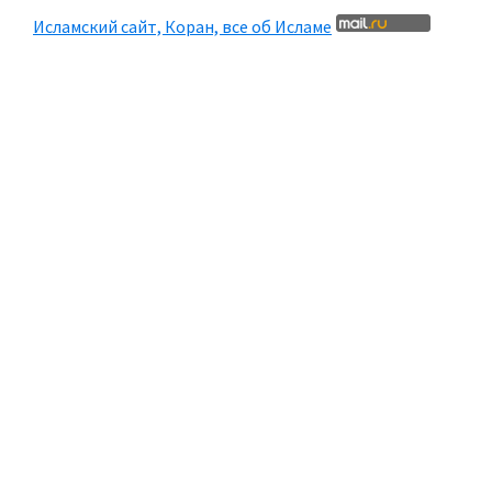
Исламский сайт, Коран, все об Исламе