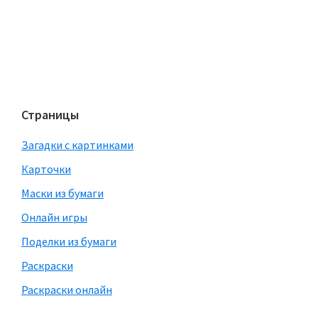
Страницы
Загадки с картинками
Карточки
Маски из бумаги
Онлайн игры
Поделки из бумаги
Раскраски
Раскраски онлайн