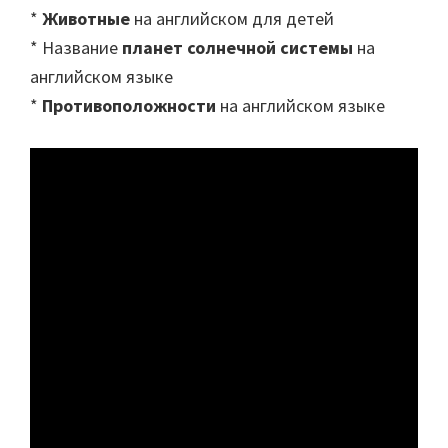
*
Животные
на английском для детей
* Название
планет солнечной системы
на
английском языке
*
Противоположности
на английском языке