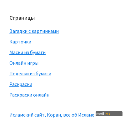
Страницы
Загадки с картинками
Карточки
Маски из бумаги
Онлайн игры
Поделки из бумаги
Раскраски
Раскраски онлайн
Исламский сайт, Коран, все об Исламе