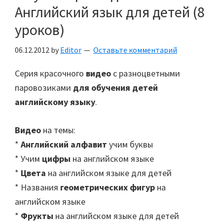
Английский язык для детей (8
уроков)
06.12.2012
by
Editor
Оставьте комментарий
Серия красочного
видео
с разноцветными
паровозиками
для обучения детей
английскому языку
.
Видео
на темы:
*
Английский алфавит
учим буквы
* Учим
цифры
на английском языке
*
Цвета
на английском языке для детей
* Названия
геометрических фигур
на
английском языке
*
Фрукты
на английском языке для детей