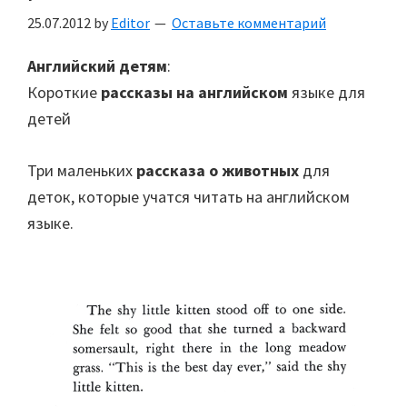
25.07.2012
by
Editor
Оставьте комментарий
Английский детям
:
Короткие
рассказы на английском
языке для
детей
Три маленьких
рассказа о животных
для
деток, которые учатся читать на английском
языке.