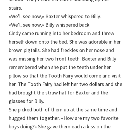
stairs.
«We’ll see now,» Baxter whispered to Billy.
«We’ll see now,» Billy whispered back.
Cindy came running into her bedroom and threw
herself down onto the bed. She was adorable in her
brown pigtails. She had freckles on her nose and
was missing her two front teeth. Baxter and Billy
remembered when she put the teeth under her
pillow so that the Tooth Fairy would come and visit
her. The Tooth Fairy had left her two dollars and she
had brought the straw hat for Baxter and the
glasses for Billy.
She picked both of them up at the same time and
hugged them together. «How are my two favorite
boys doing?» She gave them each a kiss on the