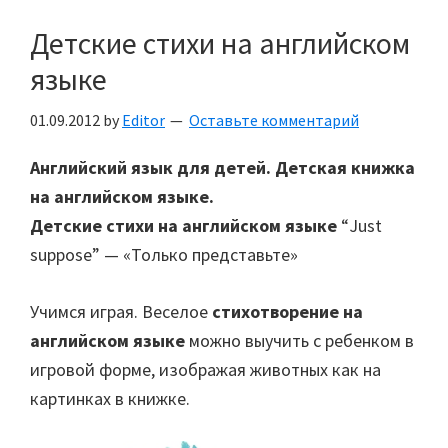
Детские стихи на английском
языке
01.09.2012
by
Editor
Оставьте комментарий
Английский язык для детей. Детская книжка
на английском языке.
Детские стихи на английском языке
“Just
suppose” — «Только представьте»
Учимся играя. Веселое
стихотворение на
английском языке
можно выучить с ребенком в
игровой форме, изображая животных как на
картинках в книжке.