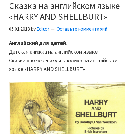
Сказка на английском языке
«HARRY AND SHELLBURT»
05.01.2013
by
Editor
Оставьте комментарий
Английский для детей
.
Детская книжка на английском языке.
Сказка про черепаху и кролика на английском
языке «HARRY AND SHELLBURT»