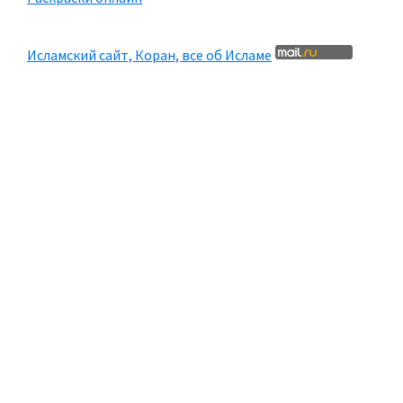
Исламский сайт, Коран, все об Исламе