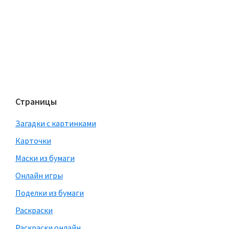
Страницы
Загадки с картинками
Карточки
Маски из бумаги
Онлайн игры
Поделки из бумаги
Раскраски
Раскраски онлайн