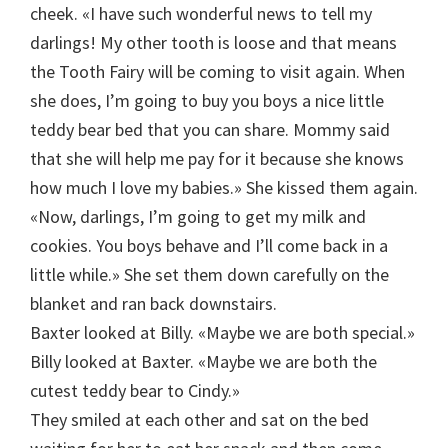
cheek. «I have such wonderful news to tell my
darlings! My other tooth is loose and that means
the Tooth Fairy will be coming to visit again. When
she does, I’m going to buy you boys a nice little
teddy bear bed that you can share. Mommy said
that she will help me pay for it because she knows
how much I love my babies.» She kissed them again.
«Now, darlings, I’m going to get my milk and
cookies. You boys behave and I’ll come back in a
little while.» She set them down carefully on the
blanket and ran back downstairs.
Baxter looked at Billy. «Maybe we are both special.»
Billy looked at Baxter. «Maybe we are both the
cutest teddy bear to Cindy.»
They smiled at each other and sat on the bed