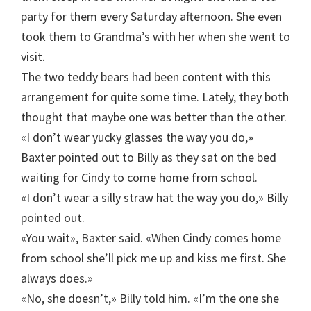
party for them every Saturday afternoon. She even
took them to Grandma’s with her when she went to
visit.
The two teddy bears had been content with this
arrangement for quite some time. Lately, they both
thought that maybe one was better than the other.
«I don’t wear yucky glasses the way you do,»
Baxter pointed out to Billy as they sat on the bed
waiting for Cindy to come home from school.
«I don’t wear a silly straw hat the way you do,» Billy
pointed out.
«You wait», Baxter said. «When Cindy comes home
from school she’ll pick me up and kiss me first. She
always does.»
«No, she doesn’t,» Billy told him. «I’m the one she