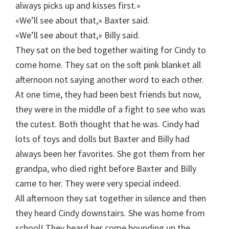
always picks up and kisses first.»
«We’ll see about that,» Baxter said.
«We’ll see about that,» Billy said.
They sat on the bed together waiting for Cindy to
come home. They sat on the soft pink blanket all
afternoon not saying another word to each other.
At one time, they had been best friends but now,
they were in the middle of a fight to see who was
the cutest. Both thought that he was. Cindy had
lots of toys and dolls but Baxter and Billy had
always been her favorites. She got them from her
grandpa, who died right before Baxter and Billy
came to her. They were very special indeed.
All afternoon they sat together in silence and then
they heard Cindy downstairs. She was home from
school! They heard her come bounding up the