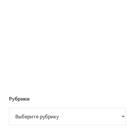
Рубрики
Рубрики