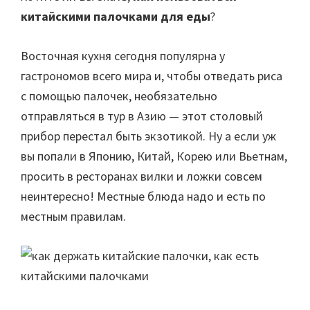
китайскими палочками для еды
?
Восточная кухня сегодня популярна у
гастрономов всего мира и, чтобы отведать риса
с помощью палочек, необязательно
отправляться в тур в Азию — этот столовый
прибор перестал быть экзотикой. Ну а если уж
вы попали в Японию, Китай, Корею или Вьетнам,
просить в ресторанах вилки и ложки совсем
неинтересно! Местные блюда надо и есть по
местным правилам.