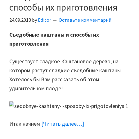
способы их приготовления
24.09.2013
by
Editor
Оставьте комментарий
Съедобные каштаны и способы их
приготовления
Существует сладкое Каштановое дерево, на
котором растут сладкие съедобные каштаны.
Хотелось бы Вам рассказать об этом
удивительном плоде!
Итак начнем
[Читать далее…]
about
Съедобные