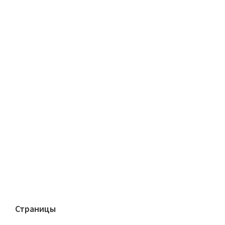
Страницы