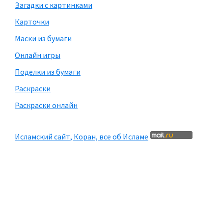
Загадки с картинками
Карточки
Маски из бумаги
Онлайн игры
Поделки из бумаги
Раскраски
Раскраски онлайн
Исламский сайт, Коран, все об Исламе