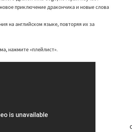
 новое приключение дракончика и новые слова
ия на английском языке, повторяя их за
ма, нажмите «плейлист».