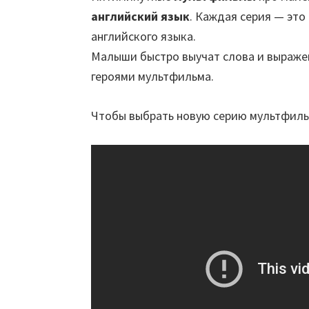
английский язык
. Каждая серия — это
английского языка.
Малыши быстро выучат слова и выражен
героями мультфильма.
Чтобы выбрать новую серию мультфиль