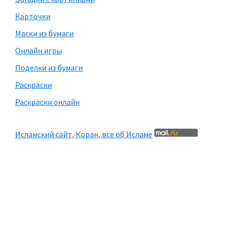
Карточки
Маски из бумаги
Онлайн игры
Поделки из бумаги
Раскраски
Раскраски онлайн
Исламский сайт, Коран, все об Исламе