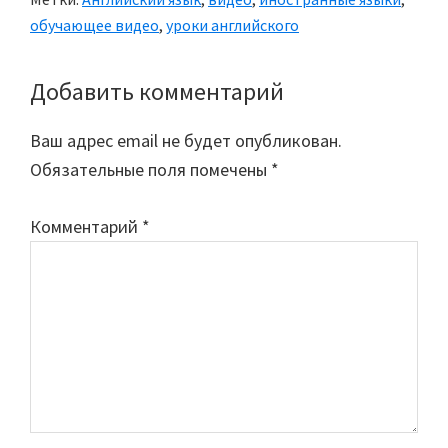
обучающее видео
,
уроки английского
Добавить комментарий
Reader
Interactions
Ваш адрес email не будет опубликован.
Обязательные поля помечены
*
Комментарий
*