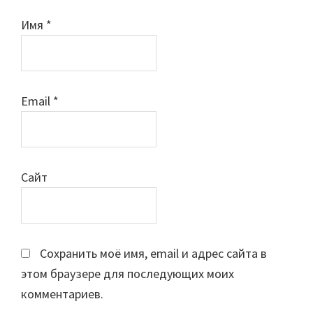
Имя
*
Email
*
Сайт
Сохранить моё имя, email и адрес сайта в
этом браузере для последующих моих
комментариев.