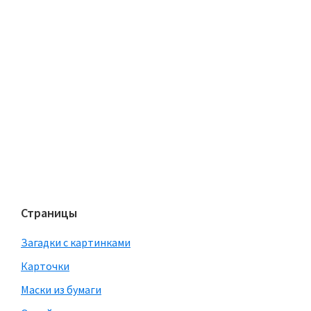
Страницы
Загадки с картинками
Карточки
Маски из бумаги