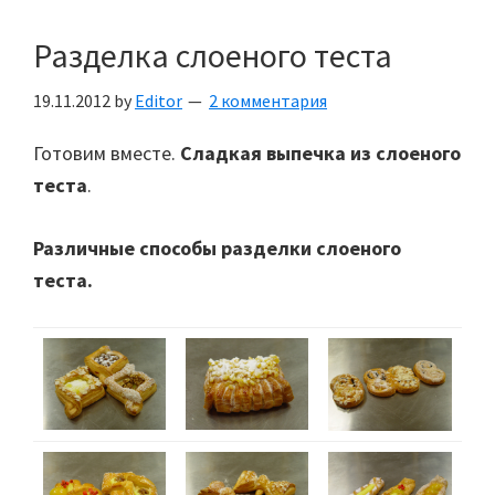
Разделка слоеного теста
19.11.2012
by
Editor
2 комментария
Готовим вместе.
Сладкая выпечка из слоеного
теста
.
Различные способы разделки слоеного
теста.