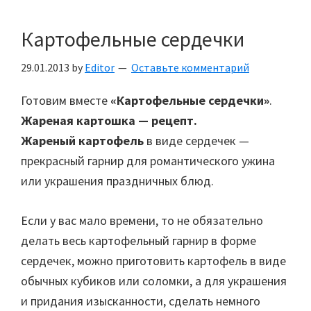
Картофельные сердечки
29.01.2013
by
Editor
Оставьте комментарий
Готовим вместе
«Картофельные сердечки»
.
Жареная картошка — рецепт.
Жареный картофель
в виде сердечек —
прекрасный гарнир для романтического ужина
или украшения праздничных блюд.
Если у вас мало времени, то не обязательно
делать весь картофельный гарнир в форме
сердечек, можно приготовить картофель в виде
обычных кубиков или соломки, а для украшения
и придания изысканности, сделать немного