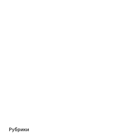
Рубрики