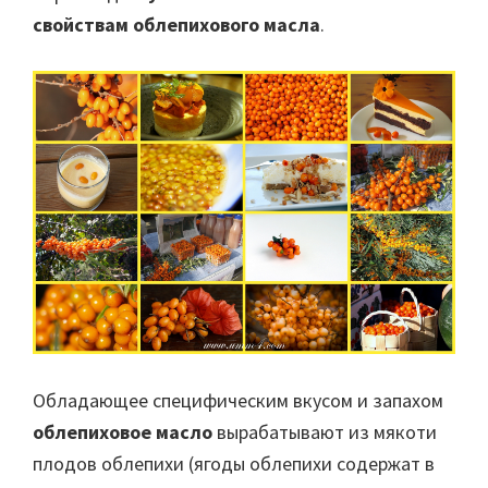
свойствам облепихового масла
.
Обладающее специфическим вкусом и запахом
облепиховое масло
вырабатывают из мякоти
плодов облепихи (ягоды облепихи содержат в