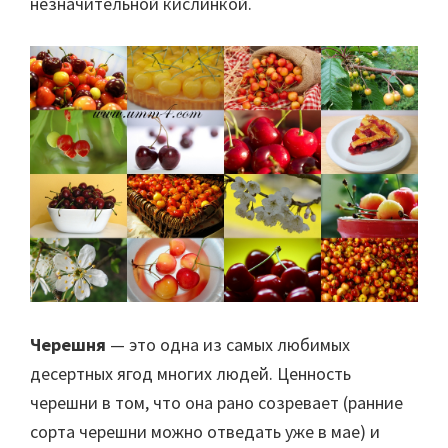
незначительной кислинкой.
Черешня
— это одна из самых любимых
десертных ягод многих людей. Ценность
черешни в том, что она рано созревает (ранние
сорта черешни можно отведать уже в мае) и