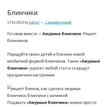
Блинчики
17.01.2013
by
Editor
1 комментарий
Готовим вместе —
Ажурные блинчики
. Рецепт
блинчиков.
Порадуйте своих детей и близких новой
необычной формой блинчиков. Такие
«Ажурные
блинчики»
украсят любой стол и создадут
праздничное настроение.
Подавать
«Ажурные блинчики»
можно просто