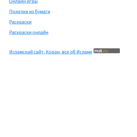
Онлайн игры
Поделки из бумаги
Раскраски
Раскраски онлайн
Исламский сайт, Коран, все об Исламе