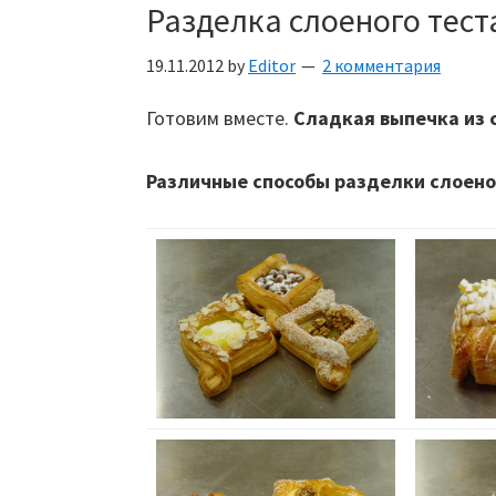
Разделка слоеного тест
19.11.2012
by
Editor
2 комментария
Готовим вместе.
Сладкая выпечка из 
Различные способы разделки слоено