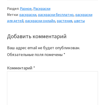
Раздел:
Разное
,
Раскраски
Метки:
раскраски
,
раскраски бесплатно
,
раскраски
для детей
,
раскраски онлайн
,
растения
,
цветы
Добавить комментарий
Reader
Interactions
Ваш адрес email не будет опубликован.
Обязательные поля помечены
*
Комментарий
*