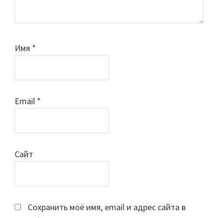
Имя
*
Email
*
Сайт
Сохранить моё имя, email и адрес сайта в