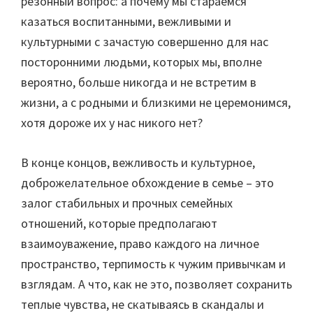
резонный вопрос: а почему мы стараемся
казаться воспитанными, вежливыми и
культурными с зачастую совершенно для нас
посторонними людьми, которых мы, вполне
вероятно, больше никогда и не встретим в
жизни, а с родными и близкими не церемонимся,
хотя дороже их у нас никого нет?
В конце концов, вежливость и культурное,
доброжелательное обхождение в семье – это
залог стабильных и прочных семейных
отношений, которые предполагают
взаимоуважение, право каждого на личное
пространство, терпимость к чужим привычкам и
взглядам. А что, как не это, позволяет сохранить
теплые чувства, не скатываясь в скандалы и