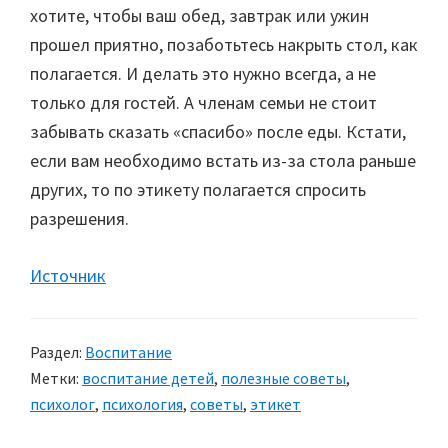
хотите, чтобы ваш обед, завтрак или ужин
прошел приятно, позаботьтесь накрыть стол, как
полагается. И делать это нужно всегда, а не
только для гостей. А членам семьи не стоит
забывать сказать «спасибо» после еды. Кстати,
если вам необходимо встать из-за стола раньше
других, то по этикету полагается спросить
разрешения.
Источник
Раздел:
Воспитание
Метки:
воспитание детей
,
полезные советы
,
психолог
,
психология
,
советы
,
этикет