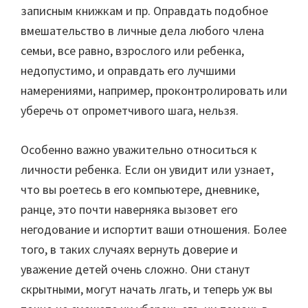
записным книжкам и пр. Оправдать подобное
вмешательство в личные дела любого члена
семьи, все равно, взрослого или ребенка,
недопустимо, и оправдать его лучшими
намерениями, например, проконтролировать или
уберечь от опрометчивого шага, нельзя.
Особенно важно уважительно относиться к
личности ребенка. Если он увидит или узнает,
что вы роетесь в его компьютере, дневнике,
ранце, это почти наверняка вызовет его
негодование и испортит ваши отношения. Более
того, в таких случаях вернуть доверие и
уважение детей очень сложно. Они станут
скрытными, могут начать лгать, и теперь уж вы