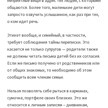
неприятные вещи в адрес тех людей, с которыми
общаются. Более того, маленькие дети могут
запросто озвучить услышанное, как раз при тех,
о ком идет речь.
Этикет вообще, и семейный, в частности,
требует соблюдения тайны переписки. Это
касается не только супругов — родители также
не должны читать письма детей без их согласия.
Если же письмо получено от родственников или
от общих знакомых, то необходимо об этом
сообщить всем членам семьи.
Нельзя позволять себе рыться в карманах,
сумочке, портфеле своих близких. Это же
относится к личным записям – дневникам,