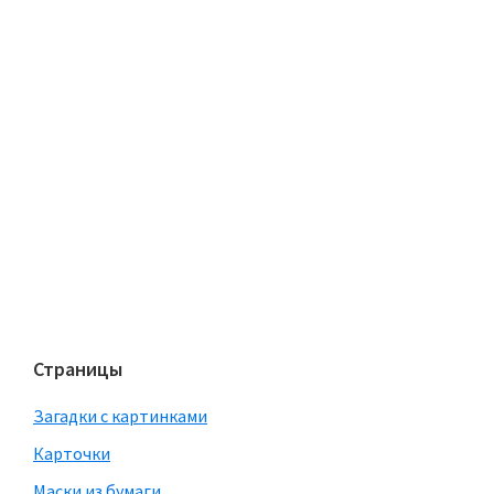
Страницы
Загадки с картинками
Карточки
Маски из бумаги