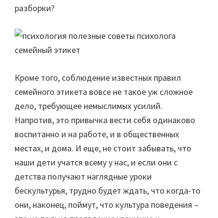
разборки?
Кроме того, соблюдение известных правил
семейного этикета вовсе не такое уж сложное
дело, требующее немыслимых усилий.
Напротив, это
привычка вести себя одинаково
воспитанно и на работе, и в общественных
местах, и дома. И еще, не стоит забывать, что
наши дети учатся всему у нас, и если они с
детства получают наглядные уроки
бескультурья, трудно будет ждать, что когда-то
они, наконец, поймут, что культура поведения –