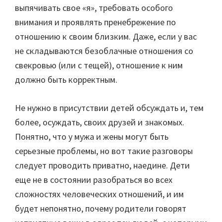
выпячивать свое «я», требовать особого
внимания и проявлять пренебрежение по
отношению к своим близким. Даже, если у вас
не складываются безоблачные отношения со
свекровью (или с тещей), отношение к ним
должно быть корректным.
Не нужно в присутствии детей обсуждать и, тем
более, осуждать, своих друзей и знакомых.
Понятно, что у мужа и жены могут быть
серьезные проблемы, но вот такие разговоры
следует проводить приватно, наедине. Дети
еще не в состоянии разобраться во всех
сложностях человеческих отношений, и им
будет непонятно, почему родители говорят