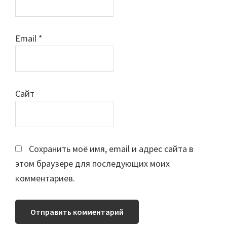
Email
*
Сайт
Сохранить моё имя, email и адрес сайта в
этом браузере для последующих моих
комментариев.