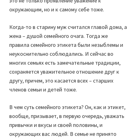
это не только проявление уважение к
окружающим, но и к самому себе тоже.
Когда-то в старину муж считался главой дома, а
жена – душой семейного очага. Тогда же
правила семейного этикета были незыблемы и
неукоснительно соблюдались. И сейчас во
многих семьях есть замечательные традиции,
сохраняется уважительное отношение друг к
другу, причем, это касается всех – старших
членов семьи и детей тоже.
В чем суть семейного этикета? Он, как и этикет,
вообще, призывает, в первую очередь, уважать
привычки и вкусы и своей половины, и
окружающих вас людей. В семье не принято