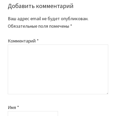
Добавить комментарий
Reader
Interactions
Ваш адрес email не будет опубликован.
Обязательные поля помечены
*
Комментарий
*
Имя
*