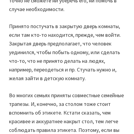
точно не сможете ни уберечь его, ни помочь в
случае необходимости.
Принято постучать в закрытую дверь комнаты,
если там кто-то находится, прежде, чем войти.
Закрытая дверь предполагает, что человек
уединился, чтобы побыть одному, или сделать
что-то, что не принято делать на людях,
например, переодеться и пр. Стучать нужно и,
желая зайти в детскую комнату.
Во многих семьях приняты совместные семейные
трапезы. И, конечно, за столом тоже стоит
вспомнить об этикете. Кстати сказать, чем
красивее и аккуратнее накрыт стол, тем легче
соблюдать правила этикета. Поэтому, если вы