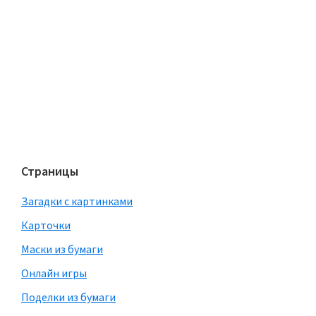
Страницы
Загадки с картинками
Карточки
Маски из бумаги
Онлайн игры
Поделки из бумаги