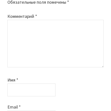
Обязательные поля помечены
*
Комментарий
*
Имя
*
Email
*