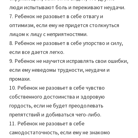
люди испытывают боль и переживают неудачи.
7. Ребенок не разовьет в себе отвагу и
оптимизм, если ему не придется столкнуться
лицом к лицу с неприятностями.
8. Ребенок не разовьет в себе упорство и силу,
если все дается легко.
9. Ребенок не научится исправлять свои ошибки,
если ему неведомы трудности, неудачи и
промахи.
10. Ребенок не разовьет в себе чувство
собственного достоинства и здоровую
гордость, если не будет преодолевать
препятствий и добиваться чего-либо.
11. Ребенок не разовьет в себе
самодостаточность, если ему не знакомо