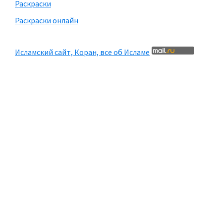
Раскраски
Раскраски онлайн
Исламский сайт, Коран, все об Исламе