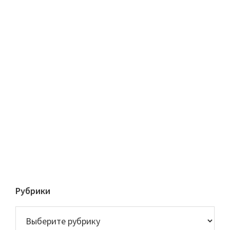
Рубрики
Рубрики