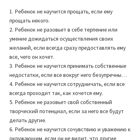
1. Ребенок не научится прощать, если ему
прощать некого.
2. Ребенок не разовьет в себе терпение или
умение дожидаться осуществления своих
желаний, если всегда сразу предоставлять ему
все, чего он хочет.
3. Ребенок не научится принимать собственные
недостатки, если все вокруг него безупречны…
4. Ребенок не научится сотрудничать, если все
всегда проходит так, как хочется ему.
5. Ребенок не разовьет свой собственный
творческий потенциал, если за него все будут
делать другие.
6. Ребенок не научится сочувствию и уважению к
окружающим, если он не видит, что другие