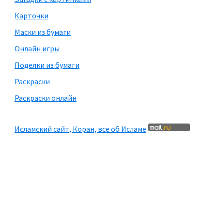
Карточки
Маски из бумаги
Онлайн игры
Поделки из бумаги
Раскраски
Раскраски онлайн
Исламский сайт, Коран, все об Исламе