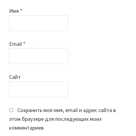
Имя
*
Email
*
Сайт
Сохранить моё имя, email и адрес сайта в
этом браузере для последующих моих
комментариев.