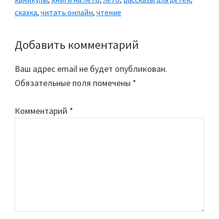
сказка
,
читать онлайн
,
чтение
Добавить комментарий
Reader
Interactions
Ваш адрес email не будет опубликован.
Обязательные поля помечены
*
Комментарий
*