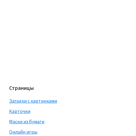
Страницы
Загадки с картинками
Карточки
Маски из бумаги
Онлайн игры