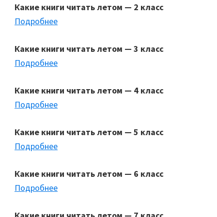
Какие книги читать летом — 2 класс
Подробнее
Какие книги читать летом — 3 класс
Подробнее
Какие книги читать летом — 4 класс
Подробнее
Какие книги читать летом — 5 класс
Подробнее
Какие книги читать летом — 6 класс
Подробнее
Какие книги читать летом — 7 класс