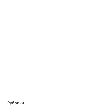
Рубрики