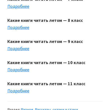
Подробнее
Какие книги читать летом — 8 класс
Подробнее
Какие книги читать летом — 9 класс
Подробнее
Какие книги читать летом — 10 класс
Подробнее
Какие книги читать летом — 11 класс
Подробнее
Раздел:
Разное
,
Рассказы, сказки и стихи