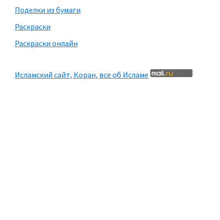
Поделки из бумаги
Раскраски
Раскраски онлайн
Исламский сайт, Коран, все об Исламе