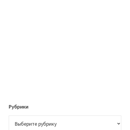
Рубрики
Рубрики