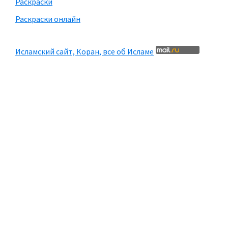
Раскраски
Раскраски онлайн
Исламский сайт, Коран, все об Исламе