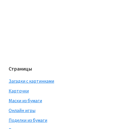
Страницы
Загадки с картинками
Карточки
Маски из бумаги
Онлайн игры
Поделки из бумаги