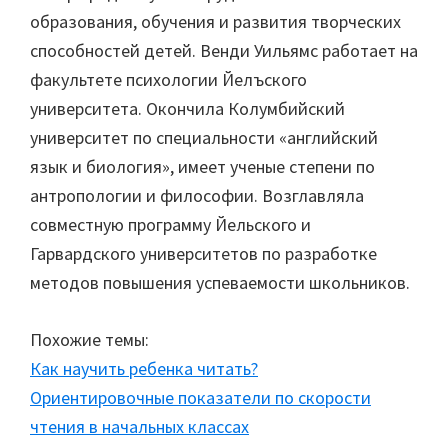
образования, обучения и развития творческих
способностей детей. Венди Уильямс работает на
факультете психологии Йелъского
университета. Окончила Колумбийский
университет по специальности «английский
язык и биология», имеет ученые степени по
антропологии и философии. Возглавляла
совместную программу Йельского и
Гарвардского университетов по разработке
методов повышения успеваемости школьников.
Похожие темы:
Как научить ребенка читать?
Ориентировочные показатели по скорости
чтения в начальных классах