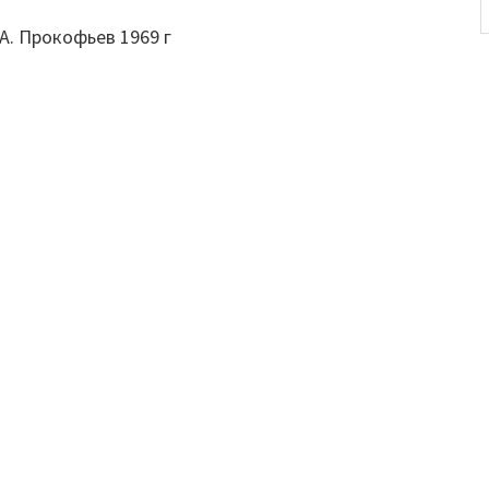
А. Прокофьев 1969 г