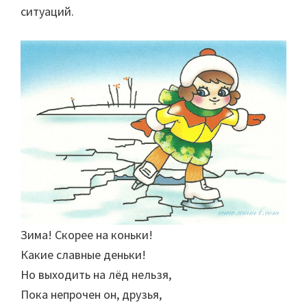
ситуаций.
Зима! Скорее на коньки!
Какие славные деньки!
Но выходить на лёд нельзя,
Пока непрочен он, друзья,