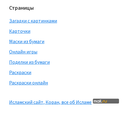
Страницы
Загадки с картинками
Карточки
Маски из бумаги
Онлайн игры
Поделки из бумаги
Раскраски
Раскраски онлайн
Исламский сайт, Коран, все об Исламе