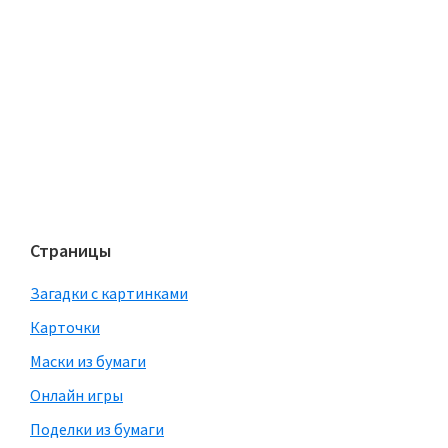
Страницы
Загадки с картинками
Карточки
Маски из бумаги
Онлайн игры
Поделки из бумаги