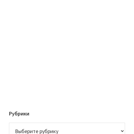
Рубрики
Рубрики