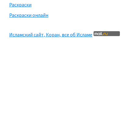
Раскраски
Раскраски онлайн
Исламский сайт, Коран, все об Исламе