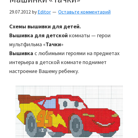
29.07.2012
by
Editor
Оставьте комментарий
Схемы вышивки для детей.
Вышивка для детской
комнаты — герои
мультфильма «
Тачки
»
Вышивка
с любимыми героями на предметах
интерьера в детской комнате поднимет
настроение Вашему ребенку.