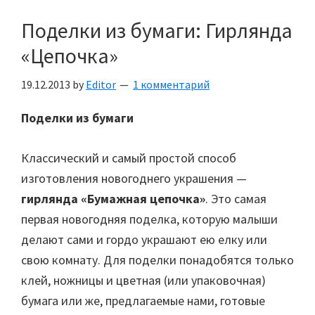
Поделки из бумаги: Гирлянда
«Цепочка»
19.12.2013
by
Editor
1 комментарий
Поделки из бумаги
Классический и самый простой способ
изготовления новогоднего украшения —
гирлянда «Бумажная цепочка»
. Это самая
первая новогодняя поделка, которую малыши
делают сами и гордо украшают ею елку или
свою комнату. Для поделки понадобятся только
клей, ножницы и цветная (или упаковочная)
бумага или же, предлагаемые нами, готовые