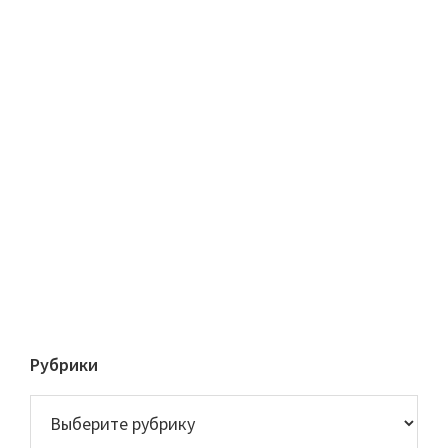
Рубрики
Рубрики