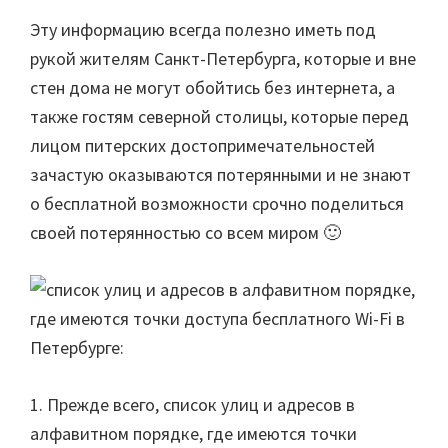
Эту информацию всегда полезно иметь под
рукой жителям Санкт-Петербурга, которые и вне
стен дома не могут обойтись без интернета, а
также гостям северной столицы, которые перед
лицом питерских достопримечательностей
зачастую оказываются потерянными и не знают
о бесплатной возможности срочно поделиться
своей потерянностью со всем миром 🙂
1. Прежде всего, список улиц и адресов в
алфавитном порядке, где имеются точки