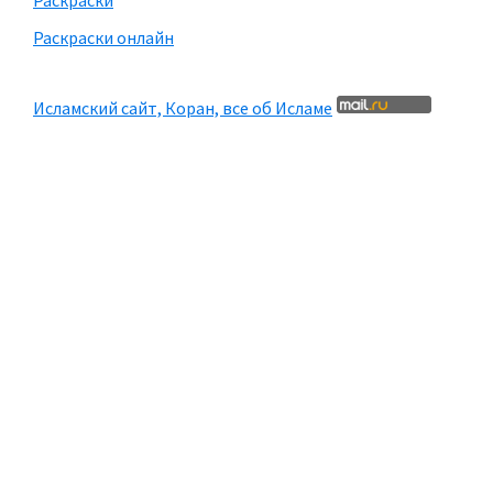
Раскраски
Раскраски онлайн
Исламский сайт, Коран, все об Исламе