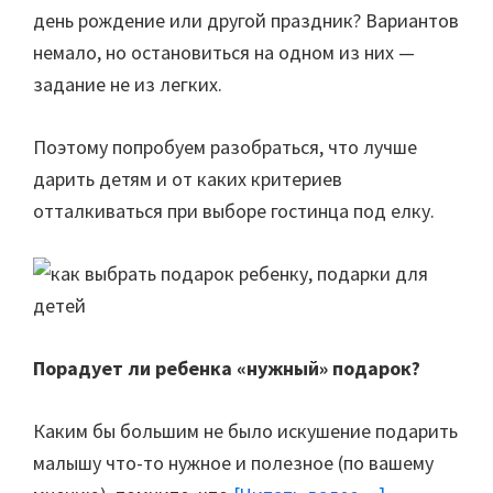
день рождение или другой праздник? Вариантов
немало, но остановиться на одном из них —
задание не из легких.
Поэтому попробуем разобраться, что лучше
дарить детям и от каких критериев
отталкиваться при выборе гостинца под елку.
Порадует ли ребенка «нужный» подарок?
Каким бы большим не было искушение подарить
малышу что-то нужное и полезное (по вашему