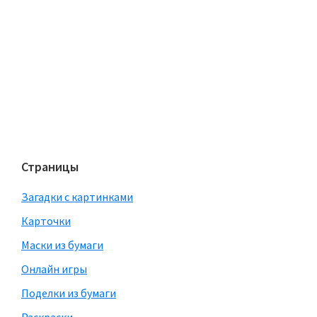
Страницы
Загадки с картинками
Карточки
Маски из бумаги
Онлайн игры
Поделки из бумаги