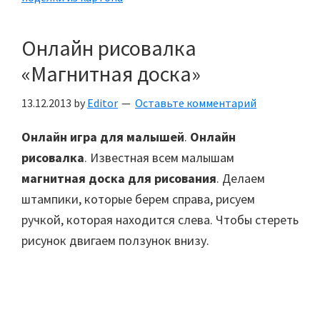
Онлайн рисовалка
«Магнитная доска»
13.12.2013
by
Editor
Оставьте комментарий
Онлайн игра для малышей
.
Онлайн
рисовалка
. Известная всем малышам
магнитная доска для рисования
. Делаем
штампики, которые берем справа, рисуем
ручкой, которая находится слева. Чтобы стереть
рисунок двигаем ползунок внизу.