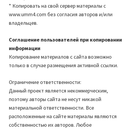
* Копировать на свой сервер материалы с
www.umm4.com без согласия авторов и/или
владельцев.
Соглашение пользователей при копировании
информации
Копирование материалов с сайта возможно
только в случае размещения активной ссылки.
Ограничение ответственности:
Данный проект является некоммерческим,
поэтому авторы сайта не несут никакой
материальной ответственности. Все
расположенные на сайте материалы являются
собственностью их авторов. Любое