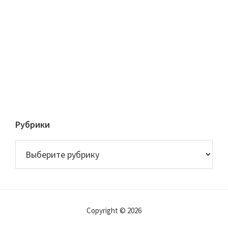
Рубрики
Рубрики
Copyright © 2026