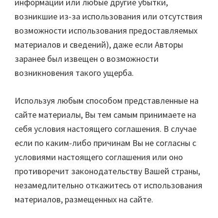
информации или любые другие убытки,
возникшие из-за использования или отсутствия
возможности использования предоставляемых
материалов и сведений), даже если Авторы
заранее был извещен о возможности
возникновения такого ущерба.
Используя любым способом представленные на
сайте материалы, Вы тем самым принимаете на
себя условия настоящего соглашения. В случае
если по каким-либо причинам Вы не согласны с
условиями настоящего соглашения или оно
противоречит законодательству Вашей страны,
незамедлительно откажитесь от использования
материалов, размещенных на сайте.