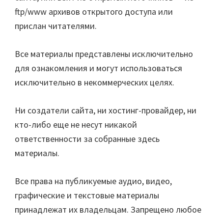
ftp/www архивов открытого доступа или
прислан читателями.
Все материалы представлены исключительно
для ознакомления и могут использоваться
исключительно в некоммерческих целях.
Ни создатели сайта, ни хостинг-провайдер, ни
кто-либо еще не несут никакой
ответственности за собранные здесь
материалы.
Все права на публикуемые аудио, видео,
графические и текстовые материалы
принадлежат их владельцам. Запрещено любое