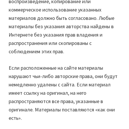
воспроизведение, копирование или
коммерческое использование указанных
материалов должно быть согласовано. Любые
материалы без указания авторства найдены в
Интернете без указания прав владения и
распространения или скопированы с
соблюдением этих прав.
Если расположенные на сайте материалы
нарушают чьи-либо авторские права, они будут
немедленно удалены с сайта. Если материал
имеет ссылку на оригинал, на него
распространяются все права, указанные в
оригинале. Материалы поставляются «как они
есть».