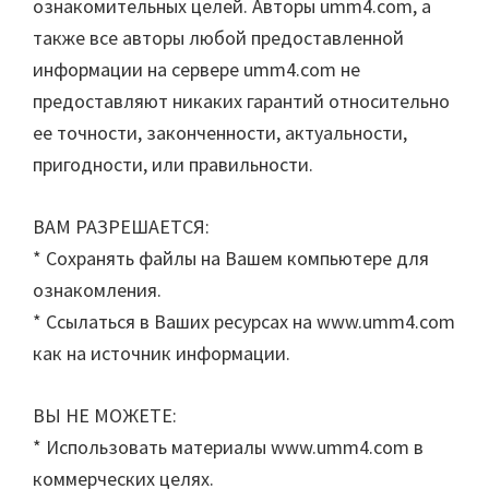
ознакомительных целей. Авторы umm4.com, а
также все авторы любой предоставленной
информации на сервере umm4.com не
предоставляют никаких гарантий относительно
ее точности, законченности, актуальности,
пригодности, или правильности.
ВАМ РАЗРЕШАЕТСЯ:
* Сохранять файлы на Вашем компьютере для
ознакомления.
* Ссылаться в Ваших ресурсах на www.umm4.com
как на источник информации.
ВЫ НЕ МОЖЕТЕ:
* Использовать материалы www.umm4.com в
коммерческих целях.