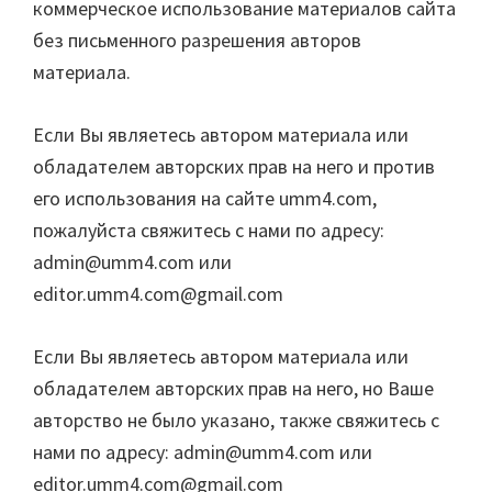
коммерческое использование материалов сайта
без письменного разрешения авторов
материала.
Если Вы являетесь автором материала или
обладателем авторских прав на него и против
его использования на сайте umm4.com,
пожалуйста свяжитесь с нами по адресу:
admin@umm4.com
или
editor.umm4.com@gmail.com
Если Вы являетесь автором материала или
обладателем авторских прав на него, но Ваше
авторство не было указано, также свяжитесь с
нами по адресу:
admin@umm4.com
или
editor.umm4.com@gmail.com