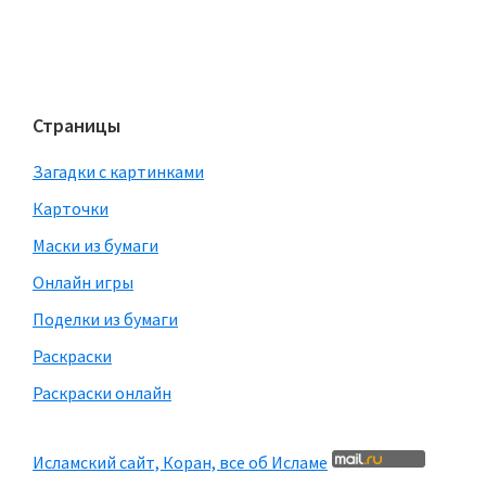
Страницы
Загадки с картинками
Карточки
Маски из бумаги
Онлайн игры
Поделки из бумаги
Раскраски
Раскраски онлайн
Исламский сайт, Коран, все об Исламе