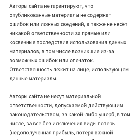
Авторы сайта не гарантируют, что
опубликованные материалы не содержат
ошибок или ложных сведений, а также не несёт
никакой ответственности за прямые или
косвенные последствия использования данных
материалов, в том числе возникшие из-за
возможных ошибок или опечаток.
Ответственность лежит на лице, использующем
данные материалы.
Авторы сайта не несут материальной
ответственности, допускаемой действующим
законодательством, за какой-либо ущерб, в том
числе, за все без исключения виды потерь
(недополученная прибыль, потеря важной