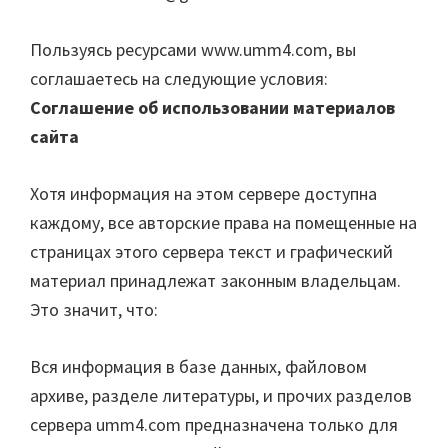
Пользуясь ресурсами www.umm4.com, вы
соглашаетесь на следующие условия:
Соглашение об использовании материалов
сайта
Хотя информация на этом сервере доступна
каждому, все авторские права на помещенные на
страницах этого сервера текст и графический
материал принадлежат законным владельцам.
Это значит, что:
Вся информация в базе данных, файловом
архиве, разделе литературы, и прочих разделов
сервера umm4.com предназначена только для