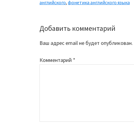
английского
,
фонетика английского языка
Добавить комментарий
Reader
Interactions
Ваш адрес email не будет опубликован.
Комментарий
*