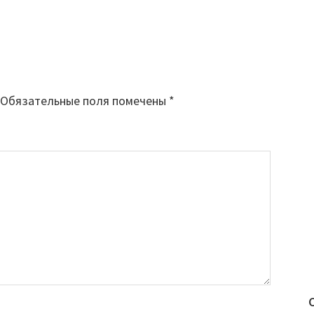
Обязательные поля помечены
*