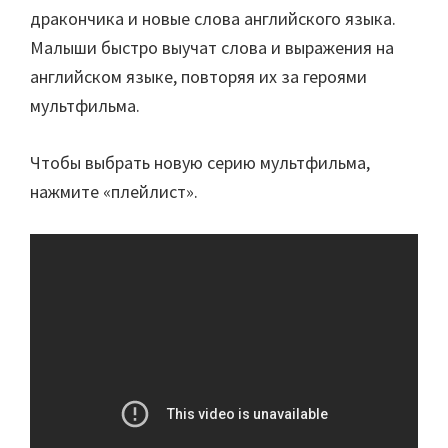
дракончика и новые слова английского языка.
Малыши быстро выучат слова и выражения на
английском языке, повторяя их за героями
мультфильма.
Чтобы выбрать новую серию мультфильма,
нажмите «плейлист».