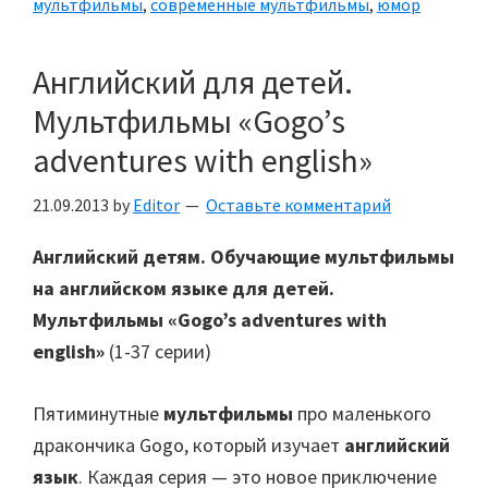
мультфильмы
,
современные мультфильмы
,
юмор
Английский для детей.
Мультфильмы «Gogo’s
adventures with english»
21.09.2013
by
Editor
Оставьте комментарий
Английский детям. Обучающие мультфильмы
на английском языке для детей.
Мультфильмы «Gogo’s adventures with
english»
(1-37 серии)
Пятиминутные
мультфильмы
про маленького
дракончика Gogo, который изучает
английский
язык
. Каждая серия — это новое приключение