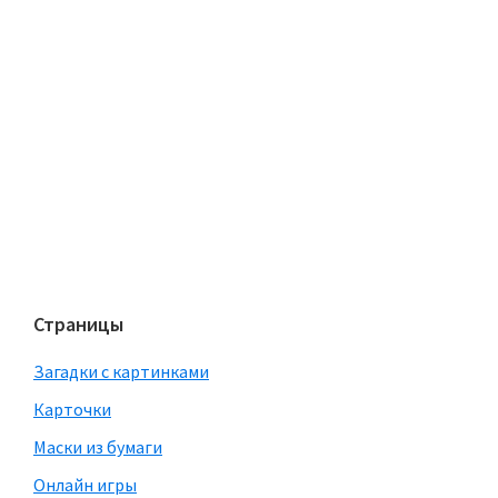
Страницы
Загадки с картинками
Карточки
Маски из бумаги
Онлайн игры