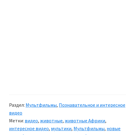
Раздел:
Мультфильмы
,
Познавательное и интересное
видео
Метки:
видео
,
животные
,
животные Африки
,
интересное видео
,
мультики
,
Мультфильмы
,
новые