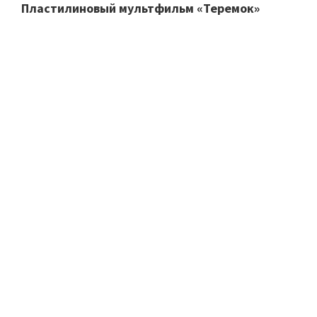
Пластилиновый мультфильм «Теремок»