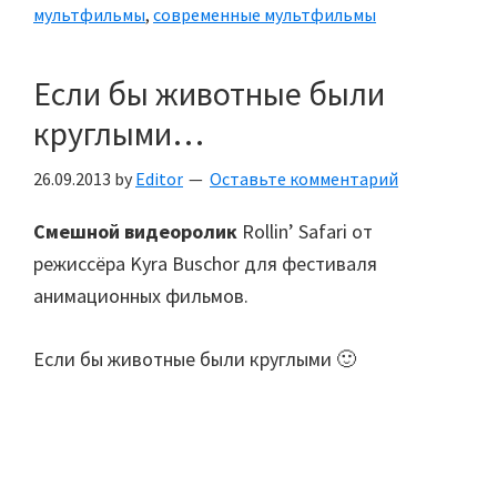
мультфильмы
,
современные мультфильмы
Если бы животные были
круглыми…
26.09.2013
by
Editor
Оставьте комментарий
Смешной видеоролик
Rollin’ Safari от
режиссёра Kyra Buschor для фестиваля
анимационных фильмов.
Если бы животные были круглыми 🙂