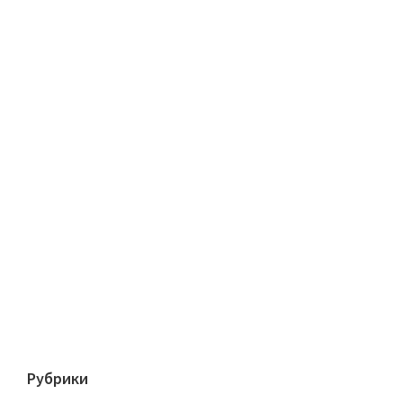
Рубрики