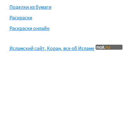
Поделки из бумаги
Раскраски
Раскраски онлайн
Исламский сайт, Коран, все об Исламе