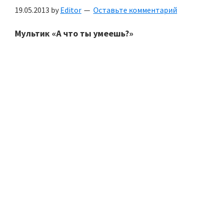
19.05.2013
by
Editor
Оставьте комментарий
Мультик «А что ты умеешь?»