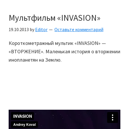
Мультфильм «INVASION»
19.10.2013
by
Editor
Оставьте комментарий
Короткометражный мультик «INVASION» —
«ВТОРЖЕНИЕ». Маленькая история о вторжении
инопланетян на Землю.