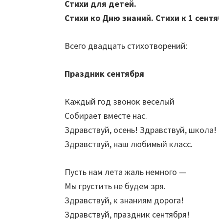
Стихи для детей.
Стихи ко Дню знаний. Стихи к 1 сентя
Всего двадцать стихотворений:
Праздник сентября
Каждый год звонок веселый
Собирает вместе нас.
Здравствуй, осень! Здравствуй, школа!
Здравствуй, наш любимый класс.
Пусть нам лета жаль немного —
Мы грустить не будем зря.
Здравствуй, к знаниям дорога!
Здравствуй, праздник сентября!