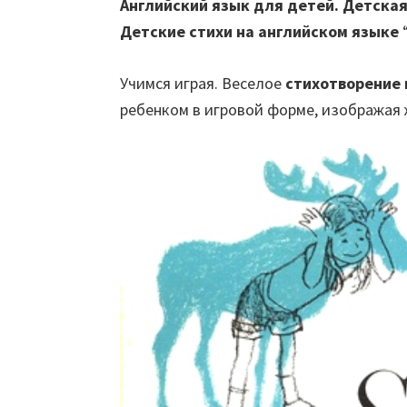
Английский язык для детей. Детская
Детские стихи на английском языке
“
Учимся играя. Веселое
стихотворение 
ребенком в игровой форме, изображая 