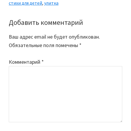
стихи для детей
,
улитка
Добавить комментарий
Reader
Interactions
Ваш адрес email не будет опубликован.
Обязательные поля помечены
*
Комментарий
*