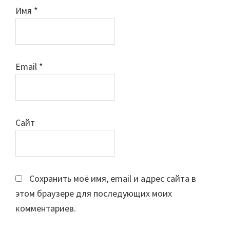
Имя
*
Email
*
Сайт
Сохранить моё имя, email и адрес сайта в
этом браузере для последующих моих
комментариев.