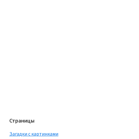
Страницы
Загадки с картинками