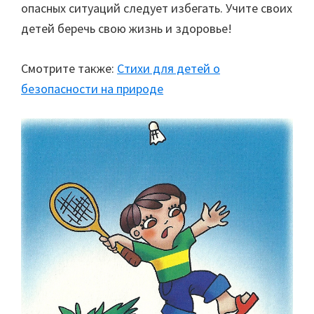
опасных ситуаций следует избегать. Учите своих
детей беречь свою жизнь и здоровье!
Смотрите также:
Стихи для детей о
безопасности на природе