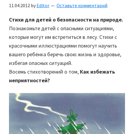
11.04.2012
by
Editor
Оставьте комментарий
Стихи для детей о безопасности на природе.
Познакомьте детей с опасными ситуациями,
которые могут им встретиться в лесу. Стихи с
красочными иллюстрациями помогут научить
вашего ребёнка беречь свою жизнь и здоровье,
избегая опасных ситуаций.
Восемь стихотворений о том,
Как избежать
неприятностей?