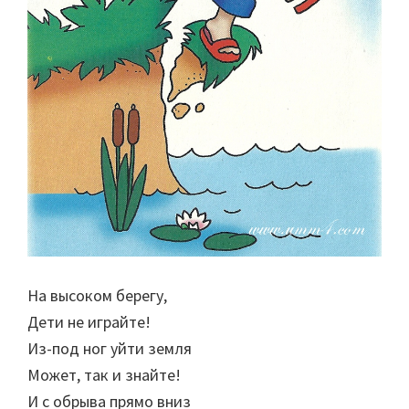
На высоком берегу,
Дети не играйте!
Из-под ног уйти земля
Может, так и знайте!
И с обрыва прямо вниз