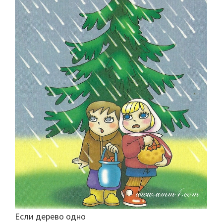
Если дерево одно