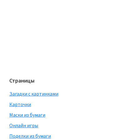
Страницы
Загадки с картинками
Карточки
Маски из бумаги
Онлайн игры
Поделки из бумаги