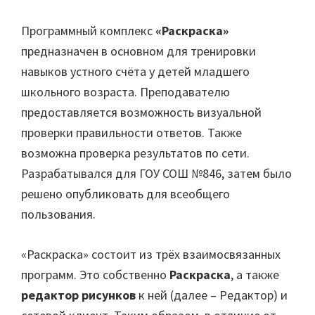
Программный комплекс
«Раскраска»
предназначен в основном для тренировки
навыков устного счёта у детей младшего
школьного возраста. Преподавателю
предоставляется возможность визуальной
проверки правильности ответов. Также
возможна проверка результатов по сети.
Разрабатывался для ГОУ СОШ №846, затем было
решено опубликовать для всеобщего
пользования.
«Раскраска» состоит из трёх взаимосвязанных
программ. Это собственно
Раскраска
, а также
редактор рисунков
к ней (далее – Редактор) и