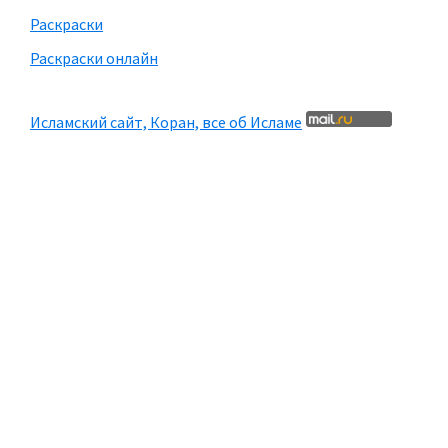
Раскраски
Раскраски онлайн
Исламский сайт, Коран, все об Исламе