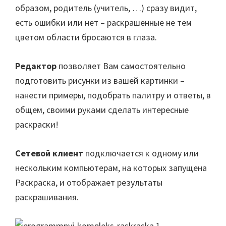
образом, родитель (учитель, …) сразу видит,
есть ошибки или нет – раскрашенные не тем
цветом области бросаются в глаза.
Редактор
позволяет Вам самостоятельно
подготовить рисунки из вашей картинки –
нанести примеры, подобрать палитру и ответы, в
общем, своими руками сделать интересные
раскраски!
Сетевой клиент
подключается к одному или
нескольким компьютерам, на которых запущена
Раскраска, и отображает результаты
раскрашивания.