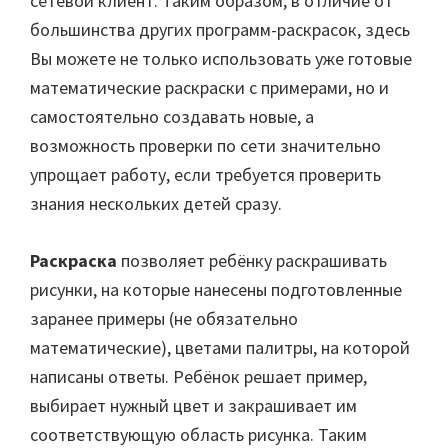
сетевой клиент. Таким образом, в отличие от
большинства других программ-раскрасок, здесь
Вы можете не только использовать уже готовые
математические раскраски с примерами, но и
самостоятельно создавать новые, а
возможность проверки по сети значительно
упрощает работу, если требуется проверить
знания нескольких детей сразу.
Раскраска
позволяет ребёнку раскрашивать
рисунки, на которые нанесены подготовленные
заранее примеры (не обязательно
математические), цветами палитры, на которой
написаны ответы. Ребёнок решает пример,
выбирает нужный цвет и закрашивает им
соответствующую область рисунка. Таким