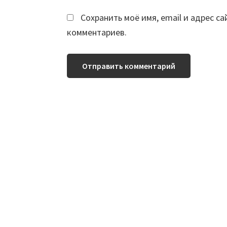
Сохранить моё имя, email и адрес с
комментариев.