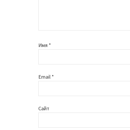
Имя
*
Email
*
Сайт