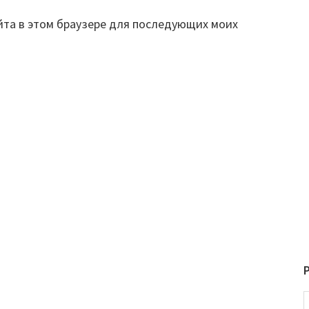
айта в этом браузере для последующих моих