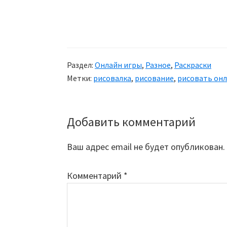
Раздел:
Онлайн игры
,
Разное
,
Раскраски
Метки:
рисовалка
,
рисование
,
рисовать он
Добавить комментарий
Reader
Interactions
Ваш адрес email не будет опубликован.
Комментарий
*